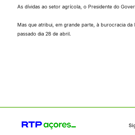
As dívidas ao setor agrícola, o Presidente do Gove
Mas que atribui, em grande parte, à burocracia da
passado dia 28 de abril.
Si