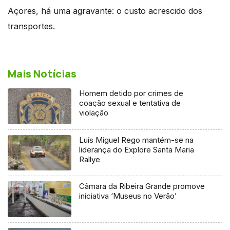
Açores, há uma agravante: o custo acrescido dos
transportes.
Mais Notícias
Homem detido por crimes de
coação sexual e tentativa de
violação
Luís Miguel Rego mantém-se na
liderança do Explore Santa Maria
Rallye
Câmara da Ribeira Grande promove
iniciativa ‘Museus no Verão’