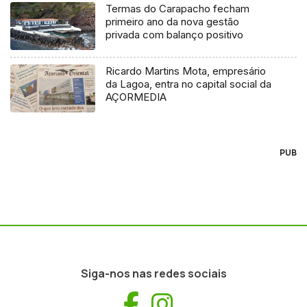
Termas do Carapacho fecham
primeiro ano da nova gestão
privada com balanço positivo
Ricardo Martins Mota, empresário
da Lagoa, entra no capital social da
AÇORMEDIA
PUB
Siga-nos nas redes sociais
Facebook
Instagram