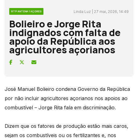
Linda Luz | 27 mai, 2026, 14:49
RTP ANTENA 1 AÇORES
Bolieiro e Jorge Rita
indignados com falta de
apoio da República aos
agricultores açorianos
José Manuel Bolieiro condena Governo da República
por não incluir agricultores açorianos nos apoios ao
combustível – Jorge Rita fala em discriminação.
Dizem que os fatores de produção estão mais caros,
sejam os combustíveis ou os fertilizantes e, nos