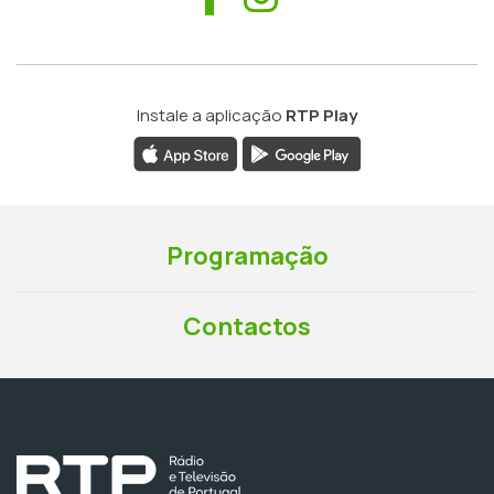
Instale a aplicação
RTP Play
Programação
Contactos