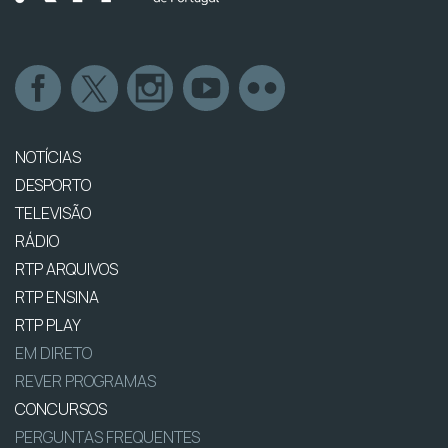
NOTÍCIAS
DESPORTO
TELEVISÃO
RÁDIO
RTP ARQUIVOS
RTP ENSINA
RTP PLAY
EM DIRETO
REVER PROGRAMAS
CONCURSOS
PERGUNTAS FREQUENTES