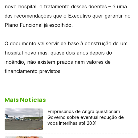
novo hospital, o tratamento desses doentes – é uma
das recomendações que o Executivo quer garantir no
Plano Funcional já escolhido.
O documento vai servir de base à construção de um
hospital novo mas, quase dois anos depois do
incêndio, não existem prazos nem valores de
financiamento previstos.
Mais Notícias
Empresários de Angra questionam
Governo sobre eventual redução de
voos interilhas até 2031