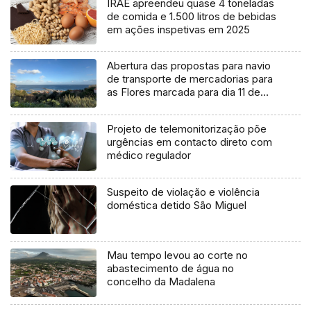
IRAE apreendeu quase 4 toneladas
de comida e 1.500 litros de bebidas
em ações inspetivas em 2025
Abertura das propostas para navio
de transporte de mercadorias para
as Flores marcada para dia 11 de
agosto
Projeto de telemonitorização põe
urgências em contacto direto com
médico regulador
Suspeito de violação e violência
doméstica detido São Miguel
Mau tempo levou ao corte no
abastecimento de água no
concelho da Madalena