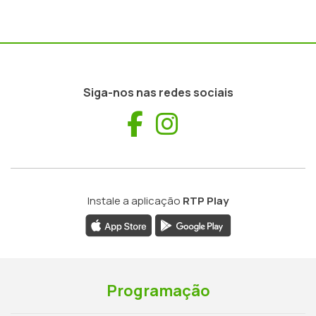
Siga-nos nas redes sociais
Facebook
Instagram
Instale a aplicação
RTP Play
Programação