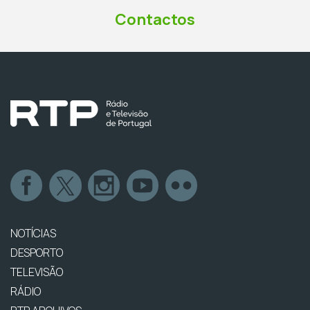
Contactos
NOTÍCIAS
DESPORTO
TELEVISÃO
RÁDIO