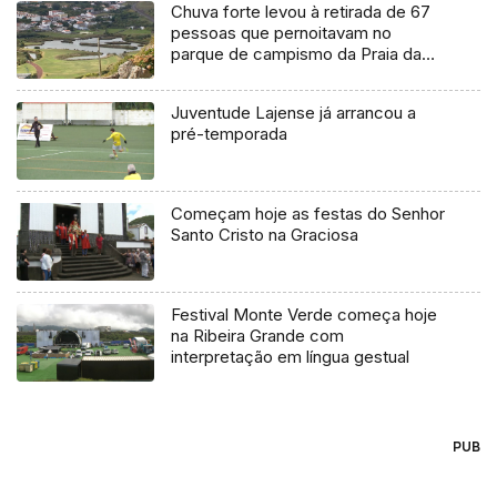
Chuva forte levou à retirada de 67
pessoas que pernoitavam no
parque de campismo da Praia da
Vitória
Juventude Lajense já arrancou a
pré-temporada
Começam hoje as festas do Senhor
Santo Cristo na Graciosa
Festival Monte Verde começa hoje
na Ribeira Grande com
interpretação em língua gestual
PUB