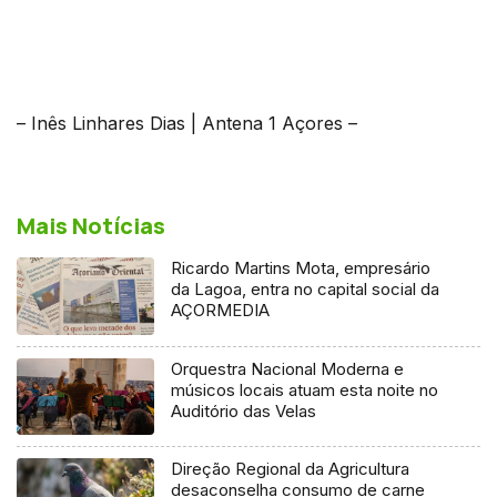
– Inês Linhares Dias | Antena 1 Açores –
Mais Notícias
Ricardo Martins Mota, empresário
da Lagoa, entra no capital social da
AÇORMEDIA
Orquestra Nacional Moderna e
músicos locais atuam esta noite no
Auditório das Velas
Direção Regional da Agricultura
desaconselha consumo de carne