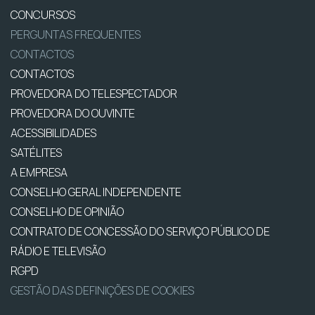
CONCURSOS
PERGUNTAS FREQUENTES
CONTACTOS
CONTACTOS
PROVEDORA DO TELESPECTADOR
PROVEDORA DO OUVINTE
ACESSIBILIDADES
SATÉLITES
A EMPRESA
CONSELHO GERAL INDEPENDENTE
CONSELHO DE OPINIÃO
CONTRATO DE CONCESSÃO DO SERVIÇO PÚBLICO DE
RÁDIO E TELEVISÃO
RGPD
GESTÃO DAS DEFINIÇÕES DE COOKIES