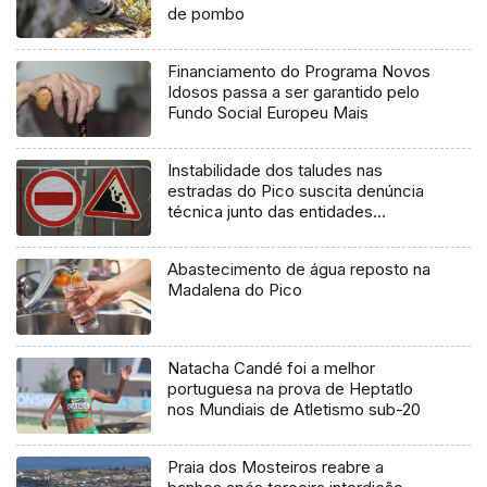
de pombo
Financiamento do Programa Novos
Idosos passa a ser garantido pelo
Fundo Social Europeu Mais
Instabilidade dos taludes nas
estradas do Pico suscita denúncia
técnica junto das entidades
europeias
Abastecimento de água reposto na
Madalena do Pico
Natacha Candé foi a melhor
portuguesa na prova de Heptatlo
nos Mundiais de Atletismo sub-20
Praia dos Mosteiros reabre a