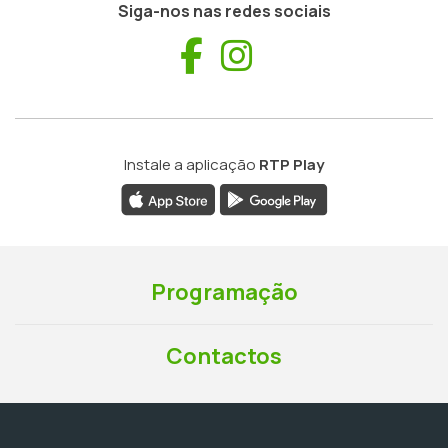
Siga-nos nas redes sociais
Facebook
Instagram
Instale a aplicação
RTP Play
Programação
Contactos