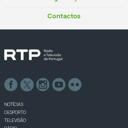
Contactos
NOTÍCIAS
DESPORTO
TELEVISÃO