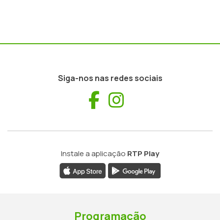
Siga-nos nas redes sociais
Facebook
Instagram
Instale a aplicação
RTP Play
Programação