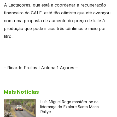
A Lactaçores, que está a coordenar a recuperação
financeira da CALF, está tão otimista que até avançou
com uma proposta de aumento do preço de leite à
produção que pode ir aos três cêntimos e meio por
litro.
– Ricardo Freitas I Antena 1 Açores –
Mais Notícias
Luís Miguel Rego mantém-se na
liderança do Explore Santa Maria
Rallye