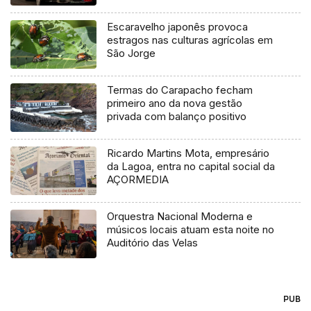
Escaravelho japonês provoca
estragos nas culturas agrícolas em
São Jorge
Termas do Carapacho fecham
primeiro ano da nova gestão
privada com balanço positivo
Ricardo Martins Mota, empresário
da Lagoa, entra no capital social da
AÇORMEDIA
Orquestra Nacional Moderna e
músicos locais atuam esta noite no
Auditório das Velas
PUB