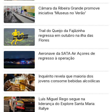
Câmara da Ribeira Grande promove
iniciativa ‘Museus no Verão’
Trail do Queijo da Fajãzinha
regressa em outubro na ilha das
Flores
Aeronave da SATA Air Açores de
regresso à operação
Inquérito revela que maioria dos
jovens consome bebidas alcoólicas
Luís Miguel Rego segue na
liderança do Explore Santa Maria
Rallye