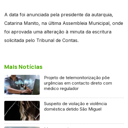
A data foi anunciada pela presidente da autarquia,
Catarina Manito, na última Assembleia Municipal, onde
foi aprovada uma alteração à minuta da escritura
solicitada pelo Tribunal de Contas.
Mais Notícias
Projeto de telemonitorização põe
urgências em contacto direto com
médico regulador
Suspeito de violação e violência
doméstica detido São Miguel