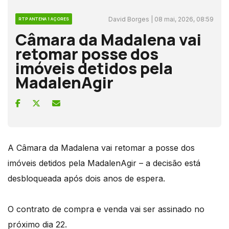
David Borges | 08 mai, 2026, 08:59
RTP ANTENA 1 AÇORES
Câmara da Madalena vai
retomar posse dos
imóveis detidos pela
MadalenAgir
A Câmara da Madalena vai retomar a posse dos
imóveis detidos pela MadalenAgir – a decisão está
desbloqueada após dois anos de espera.
O contrato de compra e venda vai ser assinado no
próximo dia 22.