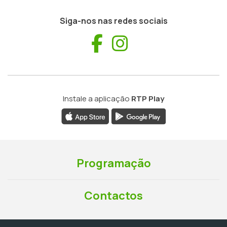
Siga-nos nas redes sociais
Facebook
Instagram
Instale a aplicação
RTP Play
Programação
Contactos