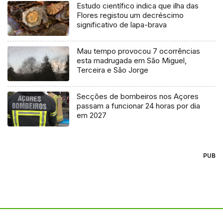
Estudo científico indica que ilha das
Flores registou um decréscimo
significativo de lapa-brava
Mau tempo provocou 7 ocorrências
esta madrugada em São Miguel,
Terceira e São Jorge
Secções de bombeiros nos Açores
passam a funcionar 24 horas por dia
em 2027
PUB