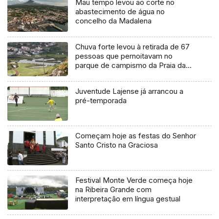
Mau tempo levou ao corte no
abastecimento de água no
concelho da Madalena
Chuva forte levou à retirada de 67
pessoas que pernoitavam no
parque de campismo da Praia da
Vitória
Juventude Lajense já arrancou a
pré-temporada
Começam hoje as festas do Senhor
Santo Cristo na Graciosa
Festival Monte Verde começa hoje
na Ribeira Grande com
interpretação em língua gestual