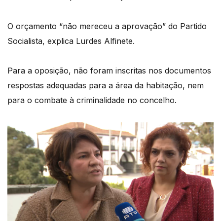
O orçamento “não mereceu a aprovação” do Partido
Socialista, explica Lurdes Alfinete.
Para a oposição, não foram inscritas nos documentos
respostas adequadas para a área da habitação, nem
para o combate à criminalidade no concelho.