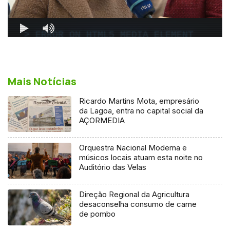
Mais Notícias
Ricardo Martins Mota, empresário
da Lagoa, entra no capital social da
AÇORMEDIA
Orquestra Nacional Moderna e
músicos locais atuam esta noite no
Auditório das Velas
Direção Regional da Agricultura
desaconselha consumo de carne
de pombo