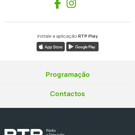
Facebook
Instagram
Instale a aplicação
RTP Play
Programação
Contactos