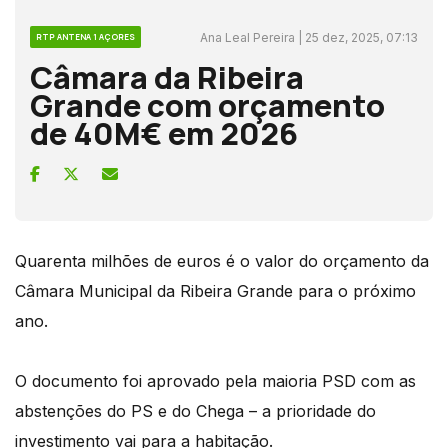
Ana Leal Pereira | 25 dez, 2025, 07:13
RTP ANTENA 1 AÇORES
Câmara da Ribeira
Grande com orçamento
de 40M€ em 2026
Quarenta milhões de euros é o valor do orçamento da
Câmara Municipal da Ribeira Grande para o próximo
ano.
O documento foi aprovado pela maioria PSD com as
abstenções do PS e do Chega – a prioridade do
investimento vai para a habitação.