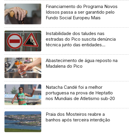
Financiamento do Programa Novos
Idosos passa a ser garantido pelo
Fundo Social Europeu Mais
Instabilidade dos taludes nas
estradas do Pico suscita denúncia
técnica junto das entidades
europeias
Abastecimento de água reposto na
Madalena do Pico
Natacha Candé foi a melhor
portuguesa na prova de Heptatlo
nos Mundiais de Atletismo sub-20
Praia dos Mosteiros reabre a
banhos após terceira interdição