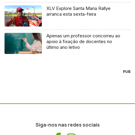
XLV Explore Santa Maria Rallye
arranca esta sexta-feira
Apenas um professor concorreu ao
apoio à fixação de docentes no
último ano letivo
PUB
Siga-nos nas redes sociais