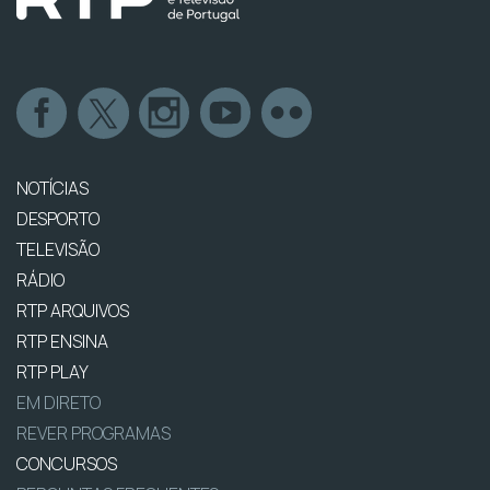
NOTÍCIAS
DESPORTO
TELEVISÃO
RÁDIO
RTP ARQUIVOS
RTP ENSINA
RTP PLAY
EM DIRETO
REVER PROGRAMAS
CONCURSOS