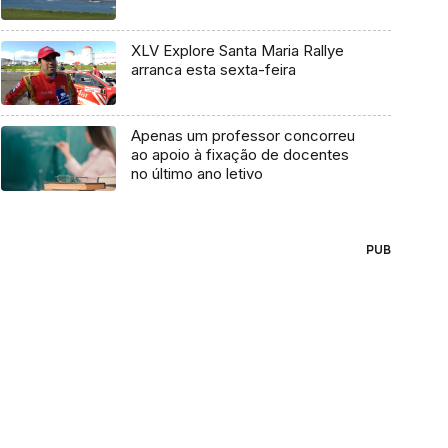
XLV Explore Santa Maria Rallye
arranca esta sexta-feira
Apenas um professor concorreu
ao apoio à fixação de docentes
no último ano letivo
PUB