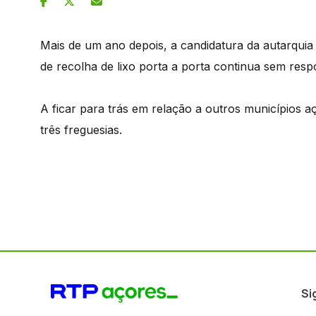
Mais de um ano depois, a candidatura da autarqui
de recolha de lixo porta a porta continua sem resp
A ficar para trás em relação a outros municípios a
três freguesias.
Si