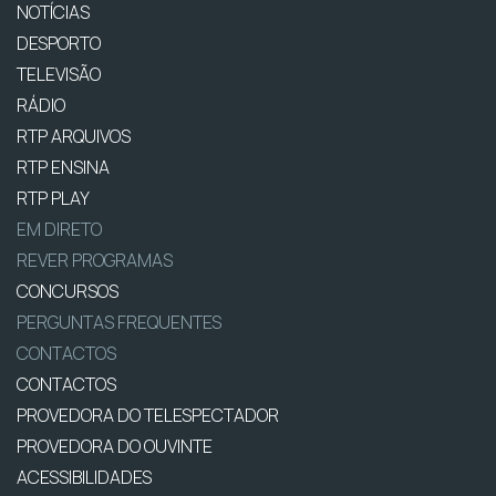
NOTÍCIAS
DESPORTO
TELEVISÃO
RÁDIO
RTP ARQUIVOS
RTP ENSINA
RTP PLAY
EM DIRETO
REVER PROGRAMAS
CONCURSOS
PERGUNTAS FREQUENTES
CONTACTOS
CONTACTOS
PROVEDORA DO TELESPECTADOR
PROVEDORA DO OUVINTE
ACESSIBILIDADES