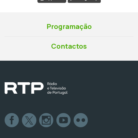
Programação
Contactos