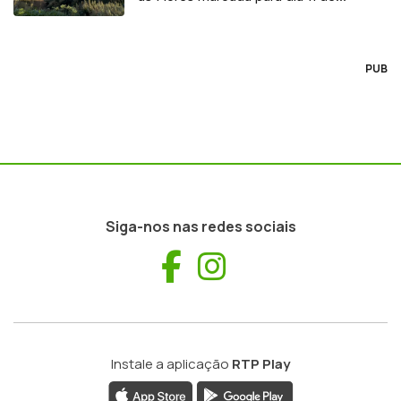
agosto
PUB
Siga-nos nas redes sociais
Facebook
Instagram
Instale a aplicação
RTP Play