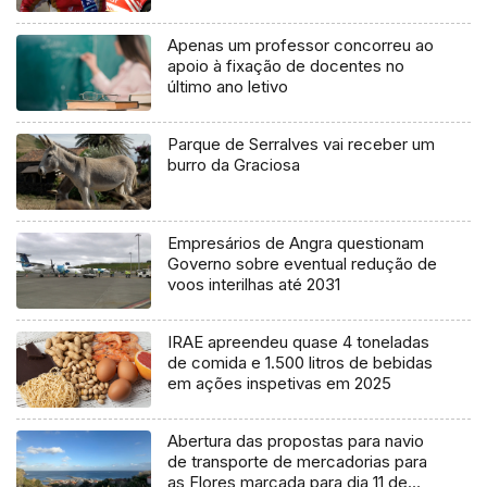
Apenas um professor concorreu ao
apoio à fixação de docentes no
último ano letivo
Parque de Serralves vai receber um
burro da Graciosa
Empresários de Angra questionam
Governo sobre eventual redução de
voos interilhas até 2031
IRAE apreendeu quase 4 toneladas
de comida e 1.500 litros de bebidas
em ações inspetivas em 2025
Abertura das propostas para navio
de transporte de mercadorias para
as Flores marcada para dia 11 de