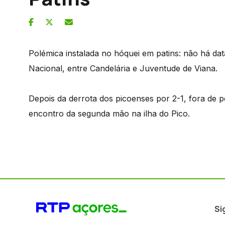
Polémica instalada no hóquei em patins: não há dat
Nacional, entre Candelária e Juventude de Viana.
Depois da derrota dos picoenses por 2-1, fora de
encontro da segunda mão na ilha do Pico.
Si