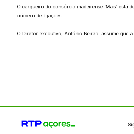
O cargueiro do consórcio madeirense ‘Mais’ está de
número de ligações.
O Diretor executivo, António Beirão, assume que a 
Si