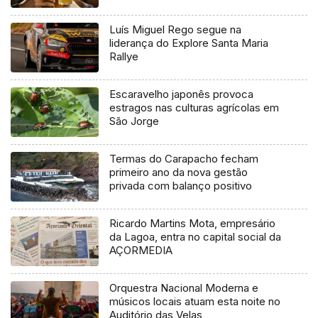
Luís Miguel Rego segue na
liderança do Explore Santa Maria
Rallye
Escaravelho japonês provoca
estragos nas culturas agrícolas em
São Jorge
Termas do Carapacho fecham
primeiro ano da nova gestão
privada com balanço positivo
Ricardo Martins Mota, empresário
da Lagoa, entra no capital social da
AÇORMEDIA
Orquestra Nacional Moderna e
músicos locais atuam esta noite no
Auditório das Velas