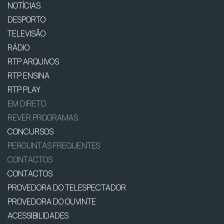
NOTÍCIAS
DESPORTO
TELEVISÃO
RÁDIO
RTP ARQUIVOS
RTP ENSINA
RTP PLAY
EM DIRETO
REVER PROGRAMAS
CONCURSOS
PERGUNTAS FREQUENTES
CONTACTOS
CONTACTOS
PROVEDORA DO TELESPECTADOR
PROVEDORA DO OUVINTE
ACESSIBILIDADES