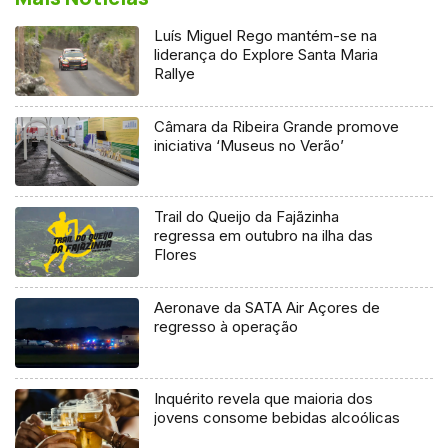
Luís Miguel Rego mantém-se na
liderança do Explore Santa Maria
Rallye
Câmara da Ribeira Grande promove
iniciativa ‘Museus no Verão’
Trail do Queijo da Fajãzinha
regressa em outubro na ilha das
Flores
Aeronave da SATA Air Açores de
regresso à operação
Inquérito revela que maioria dos
jovens consome bebidas alcoólicas