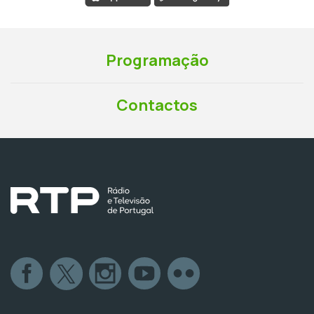
Programação
Contactos