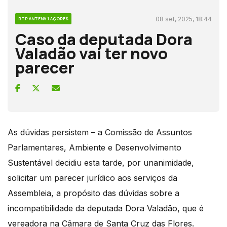
08 set, 2025, 18:44
RTP ANTENA 1 AÇORES
Caso da deputada Dora
Valadão vai ter novo
parecer
As dúvidas persistem – a Comissão de Assuntos
Parlamentares, Ambiente e Desenvolvimento
Sustentável decidiu esta tarde, por unanimidade,
solicitar um parecer jurídico aos serviços da
Assembleia, a propósito das dúvidas sobre a
incompatibilidade da deputada Dora Valadão, que é
vereadora na Câmara de Santa Cruz das Flores.