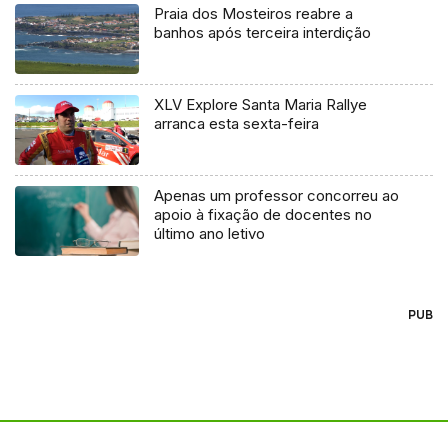
Praia dos Mosteiros reabre a
banhos após terceira interdição
XLV Explore Santa Maria Rallye
arranca esta sexta-feira
Apenas um professor concorreu ao
apoio à fixação de docentes no
último ano letivo
PUB