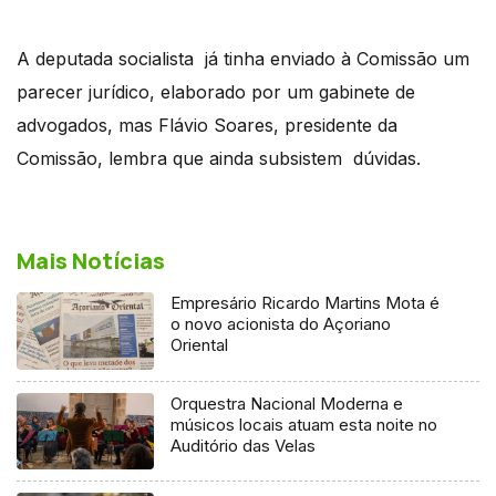
A deputada socialista já tinha enviado à Comissão um
parecer jurídico, elaborado por um gabinete de
advogados, mas Flávio Soares, presidente da
Comissão, lembra que ainda subsistem dúvidas.
Mais Notícias
Empresário Ricardo Martins Mota é
o novo acionista do Açoriano
Oriental
Orquestra Nacional Moderna e
músicos locais atuam esta noite no
Auditório das Velas