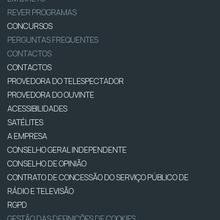
REVER PROGRAMAS
CONCURSOS
PERGUNTAS FREQUENTES
CONTACTOS
CONTACTOS
PROVEDORA DO TELESPECTADOR
PROVEDORA DO OUVINTE
ACESSIBILIDADES
SATÉLITES
A EMPRESA
CONSELHO GERAL INDEPENDENTE
CONSELHO DE OPINIÃO
CONTRATO DE CONCESSÃO DO SERVIÇO PÚBLICO DE
RÁDIO E TELEVISÃO
RGPD
GESTÃO DAS DEFINIÇÕES DE COOKIES