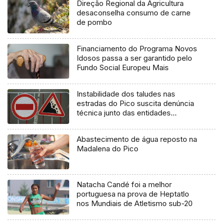
Direção Regional da Agricultura
desaconselha consumo de carne
de pombo
Financiamento do Programa Novos
Idosos passa a ser garantido pelo
Fundo Social Europeu Mais
Instabilidade dos taludes nas
estradas do Pico suscita denúncia
técnica junto das entidades
europeias
Abastecimento de água reposto na
Madalena do Pico
Natacha Candé foi a melhor
portuguesa na prova de Heptatlo
nos Mundiais de Atletismo sub-20