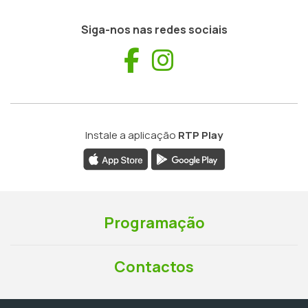
Siga-nos nas redes sociais
Facebook
Instagram
Instale a aplicação
RTP Play
Programação
Contactos