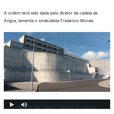
A ordem terá sido dada pelo diretor da cadeia de
Angra, lamenta o sindicalista Frederico Morais.