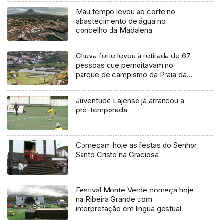
Mau tempo levou ao corte no
abastecimento de água no
concelho da Madalena
Chuva forte levou à retirada de 67
pessoas que pernoitavam no
parque de campismo da Praia da
Vitória
Juventude Lajense já arrancou a
pré-temporada
Começam hoje as festas do Senhor
Santo Cristo na Graciosa
Festival Monte Verde começa hoje
na Ribeira Grande com
interpretação em língua gestual