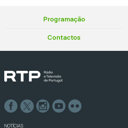
Programação
Contactos
NOTÍCIAS