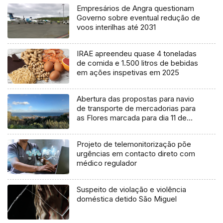
Empresários de Angra questionam
Governo sobre eventual redução de
voos interilhas até 2031
IRAE apreendeu quase 4 toneladas
de comida e 1.500 litros de bebidas
em ações inspetivas em 2025
Abertura das propostas para navio
de transporte de mercadorias para
as Flores marcada para dia 11 de
agosto
Projeto de telemonitorização põe
urgências em contacto direto com
médico regulador
Suspeito de violação e violência
doméstica detido São Miguel