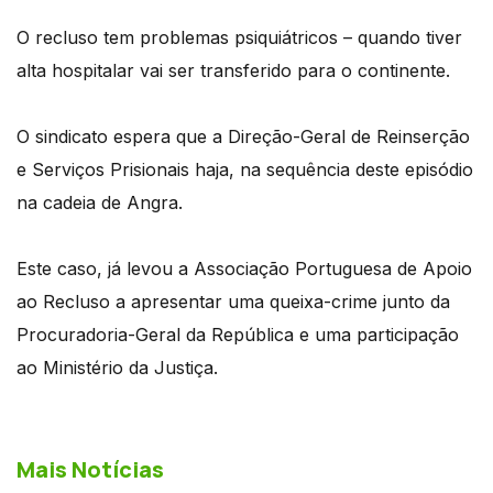
O recluso tem problemas psiquiátricos – quando tiver
alta hospitalar vai ser transferido para o continente.
O sindicato espera que a Direção-Geral de Reinserção
e Serviços Prisionais haja, na sequência deste episódio
na cadeia de Angra.
Este caso, já levou a Associação Portuguesa de Apoio
ao Recluso a apresentar uma queixa-crime junto da
Procuradoria-Geral da República e uma participação
ao Ministério da Justiça.
Mais Notícias