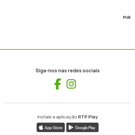
PUB
Siga-nos nas redes sociais
Facebook
Instagram
Instale a aplicação
RTP Play