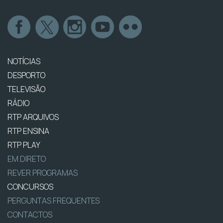
NOTÍCIAS
DESPORTO
TELEVISÃO
RÁDIO
RTP ARQUIVOS
RTP ENSINA
RTP PLAY
EM DIRETO
REVER PROGRAMAS
CONCURSOS
PERGUNTAS FREQUENTES
CONTACTOS