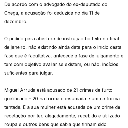
De acordo com o advogado do ex-deputado do
Chega, a acusação foi deduzida no dia 11 de
dezembro.
O pedido para abertura de instrução foi feito no final
de janeiro, não existindo ainda data para o início desta
fase que é facultativa, antecede a fase de julgamento e
tem com objetivo avaliar se existem, ou não, indícios
suficientes para julgar.
Miguel Arruda está acusado de 21 crimes de furto
qualificado – 20 na forma consumada e um na forma
tentada. E a sua mulher está acusada de um crime de
recetação por ter, alegadamente, recebido e utilizado
roupa e outros bens que sabia que tinham sido