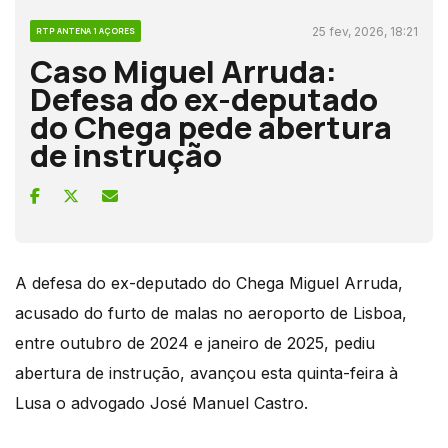
25 fev, 2026, 18:21
RTP ANTENA 1 AÇORES
Caso Miguel Arruda:
Defesa do ex-deputado
do Chega pede abertura
de instrução
A defesa do ex-deputado do Chega Miguel Arruda,
acusado do furto de malas no aeroporto de Lisboa,
entre outubro de 2024 e janeiro de 2025, pediu
abertura de instrução, avançou esta quinta-feira à
Lusa o advogado José Manuel Castro.