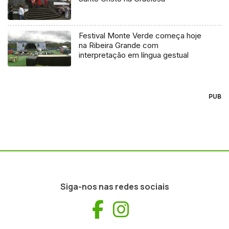
Festival Monte Verde começa hoje
na Ribeira Grande com
interpretação em língua gestual
PUB
Siga-nos nas redes sociais
Facebook
Instagram