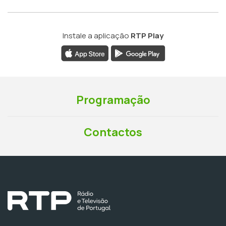
Instale a aplicação
RTP Play
Programação
Contactos