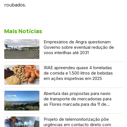
roubados.
Mais Notícias
Empresários de Angra questionam
Governo sobre eventual redução de
voos interilhas até 2031
IRAE apreendeu quase 4 toneladas
de comida e 1.500 litros de bebidas
em ações inspetivas em 2025
Abertura das propostas para navio
de transporte de mercadorias para
as Flores marcada para dia 11 de
agosto
Projeto de telemonitorização põe
urgências em contacto direto com