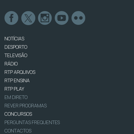
NOTÍCIAS
DESPORTO
TELEVISÃO
RÁDIO
RTP ARQUIVOS
RTP ENSINA
RTP PLAY
EM DIRETO
REVER PROGRAMAS
CONCURSOS
PERGUNTAS FREQUENTES
CONTACTOS