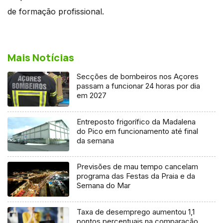
de formação profissional.
Mais Notícias
Secções de bombeiros nos Açores
passam a funcionar 24 horas por dia
em 2027
Entreposto frigorífico da Madalena
do Pico em funcionamento até final
da semana
Previsões de mau tempo cancelam
programa das Festas da Praia e da
Semana do Mar
Taxa de desemprego aumentou 1,1
pontos percentuais na comparação