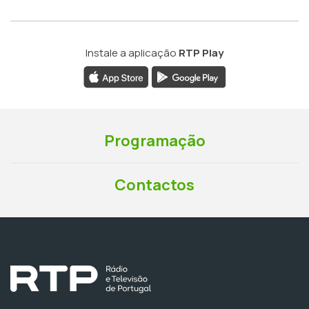
Instale a aplicação
RTP Play
Programação
Contactos