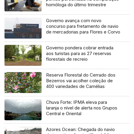
homóloga do último trimestre
Governo avança com novo
concurso para fretamento de navio
de mercadorias para Flores e Corvo
Governo pondera cobrar entrada
aos turistas para as 27 reservas
florestais de recreio
Reserva Florestal do Cerrado dos
Bezerros vai acolher coleção de
400 variedades de Camélias
Chuva Forte: IPMA eleva para
laranja o nível de alerta nos Grupos
Central e Oriental
Azores Ocean: Chegada do navio