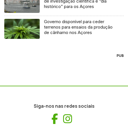
de investigação científica é “dia
histórico” para os Açores
Governo disponível para ceder
terrenos para ensaios da produção
de cânhamo nos Açores
PUB
Siga-nos nas redes sociais
Facebook
Instagram