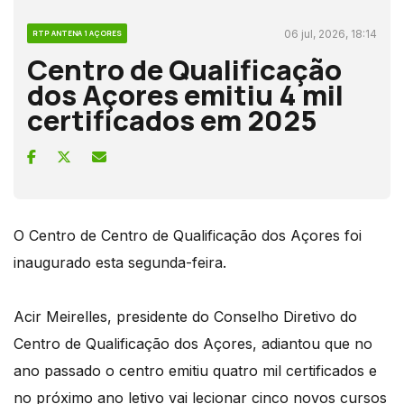
06 jul, 2026, 18:14
RTP ANTENA 1 AÇORES
Centro de Qualificação
dos Açores emitiu 4 mil
certificados em 2025
O Centro de Centro de Qualificação dos Açores foi
inaugurado esta segunda-feira.
Acir Meirelles, presidente do Conselho Diretivo do
Centro de Qualificação dos Açores, adiantou que no
ano passado o centro emitiu quatro mil certificados e
no próximo ano letivo vai lecionar cinco novos cursos