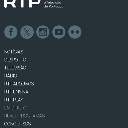
NOTÍCIAS
DESPORTO
TELEVISÃO
RÁDIO
RTP ARQUIVOS
RTP ENSINA
RTP PLAY
EM DIRETO
REVER PROGRAMAS
CONCURSOS