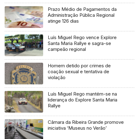
Prazo Médio de Pagamentos da
Administração Pública Regional
atinge 126 dias
Luís Miguel Rego vence Explore
Santa Maria Rallye e sagra-se
campeão regional
Homem detido por crimes de
coação sexual e tentativa de
violação
Luís Miguel Rego mantém-se na
liderança do Explore Santa Maria
Rallye
Câmara da Ribeira Grande promove
iniciativa ‘Museus no Verão’