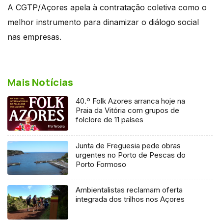
A CGTP/Açores apela à contratação coletiva como o
melhor instrumento para dinamizar o diálogo social
nas empresas.
Mais Notícias
40.º Folk Azores arranca hoje na
Praia da Vitória com grupos de
folclore de 11 países
Junta de Freguesia pede obras
urgentes no Porto de Pescas do
Porto Formoso
Ambientalistas reclamam oferta
integrada dos trilhos nos Açores