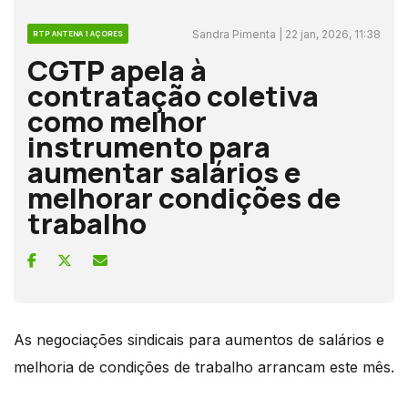
Sandra Pimenta | 22 jan, 2026, 11:38
RTP ANTENA 1 AÇORES
CGTP apela à
contratação coletiva
como melhor
instrumento para
aumentar salários e
melhorar condições de
trabalho
As negociações sindicais para aumentos de salários e
melhoria de condições de trabalho arrancam este mês.