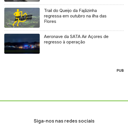
Trail do Queijo da Fajãzinha
regressa em outubro na ilha das
Flores
Aeronave da SATA Air Açores de
regresso à operação
PUB
Siga-nos nas redes sociais