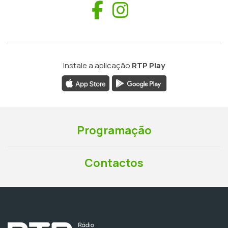
Facebook
Instagram
Instale a aplicação
RTP Play
Programação
Contactos