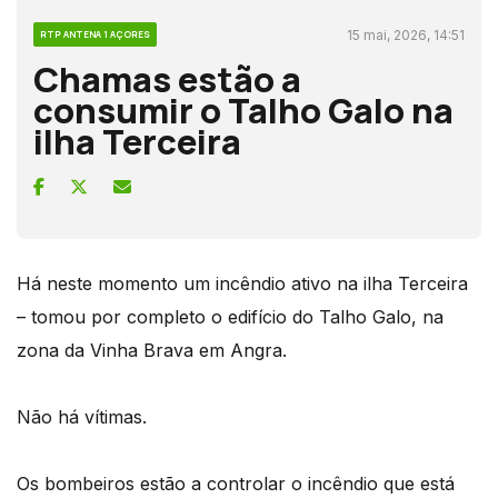
15 mai, 2026, 14:51
RTP ANTENA 1 AÇORES
Chamas estão a
consumir o Talho Galo na
ilha Terceira
Há neste momento um incêndio ativo na ilha Terceira
– tomou por completo o edifício do Talho Galo, na
zona da Vinha Brava em Angra.
Não há vítimas.
Os bombeiros estão a controlar o incêndio que está