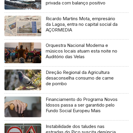
privada com balanço positivo
Ricardo Martins Mota, empresário
da Lagoa, entra no capital social da
AÇORMEDIA
Orquestra Nacional Moderna e
músicos locais atuam esta noite no
Auditório das Velas
Direção Regional da Agricultura
desaconselha consumo de carne
de pombo
Financiamento do Programa Novos
Idosos passa a ser garantido pelo
Fundo Social Europeu Mais
Instabilidade dos taludes nas
estradas do Pico suscita denúncia