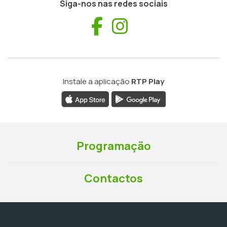
Siga-nos nas redes sociais
Facebook
Instagram
Instale a aplicação
RTP Play
Programação
Contactos