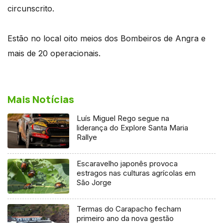
circunscrito.
Estão no local oito meios dos Bombeiros de Angra e
mais de 20 operacionais.
Mais Notícias
Luís Miguel Rego segue na
liderança do Explore Santa Maria
Rallye
Escaravelho japonês provoca
estragos nas culturas agrícolas em
São Jorge
Termas do Carapacho fecham
primeiro ano da nova gestão