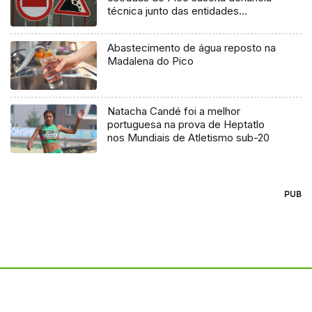
técnica junto das entidades
europeias
Abastecimento de água reposto na
Madalena do Pico
Natacha Candé foi a melhor
portuguesa na prova de Heptatlo
nos Mundiais de Atletismo sub-20
PUB