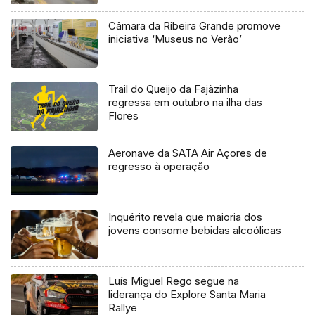
Câmara da Ribeira Grande promove
iniciativa ‘Museus no Verão’
Trail do Queijo da Fajãzinha
regressa em outubro na ilha das
Flores
Aeronave da SATA Air Açores de
regresso à operação
Inquérito revela que maioria dos
jovens consome bebidas alcoólicas
Luís Miguel Rego segue na
liderança do Explore Santa Maria
Rallye