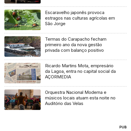
Escaravelho japonês provoca
estragos nas culturas agrícolas em
São Jorge
Termas do Carapacho fecham
primeiro ano da nova gestão
privada com balanço positivo
Ricardo Martins Mota, empresário
da Lagoa, entra no capital social da
AÇORMEDIA
Orquestra Nacional Moderna e
músicos locais atuam esta noite no
Auditório das Velas
PUB