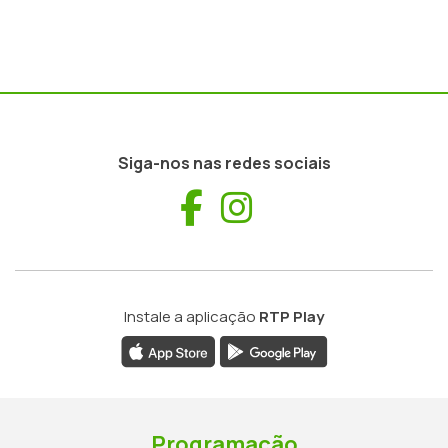
Siga-nos nas redes sociais
Facebook
Instagram
Instale a aplicação
RTP Play
Programação