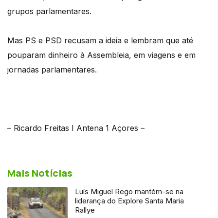
grupos parlamentares.
Mas PS e PSD recusam a ideia e lembram que até
pouparam dinheiro à Assembleia, em viagens e em
jornadas parlamentares.
– Ricardo Freitas I Antena 1 Açores –
Mais Notícias
Luís Miguel Rego mantém-se na
liderança do Explore Santa Maria
Rallye