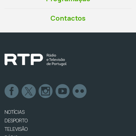
Contactos
NOTÍCIAS
DESPORTO
TELEVISÃO