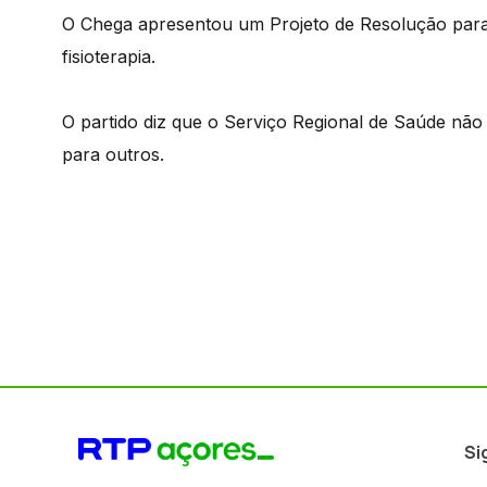
O Chega apresentou um Projeto de Resolução para 
fisioterapia.
O partido diz que o Serviço Regional de Saúde nã
para outros.
Si