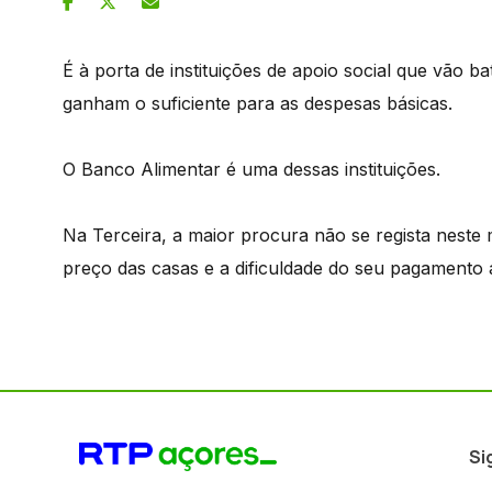
É à porta de instituições de apoio social que vão 
ganham o suficiente para as despesas básicas.
O Banco Alimentar é uma dessas instituições.
Na Terceira, a maior procura não se regista neste
preço das casas e a dificuldade do seu pagamento
Si