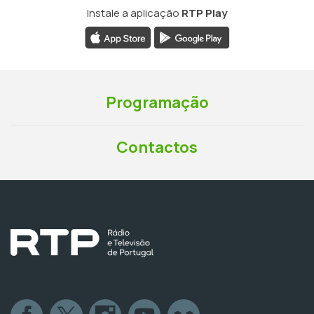
Instale a aplicação
RTP Play
Programação
Contactos