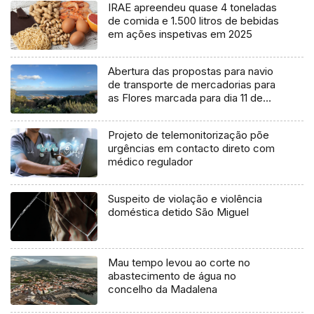
IRAE apreendeu quase 4 toneladas
de comida e 1.500 litros de bebidas
em ações inspetivas em 2025
Abertura das propostas para navio
de transporte de mercadorias para
as Flores marcada para dia 11 de
agosto
Projeto de telemonitorização põe
urgências em contacto direto com
médico regulador
Suspeito de violação e violência
doméstica detido São Miguel
Mau tempo levou ao corte no
abastecimento de água no
concelho da Madalena