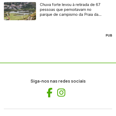
Chuva forte levou à retirada de 67
pessoas que pernoitavam no
parque de campismo da Praia da
Vitória
PUB
Siga-nos nas redes sociais
Facebook
Instagram