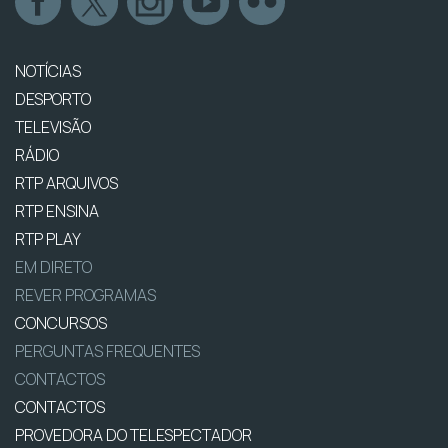
NOTÍCIAS
DESPORTO
TELEVISÃO
RÁDIO
RTP ARQUIVOS
RTP ENSINA
RTP PLAY
EM DIRETO
REVER PROGRAMAS
CONCURSOS
PERGUNTAS FREQUENTES
CONTACTOS
CONTACTOS
PROVEDORA DO TELESPECTADOR