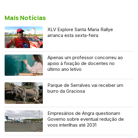
Mais Notícias
XLV Explore Santa Maria Rallye
arranca esta sexta-feira
Apenas um professor concorreu ao
apoio à fixação de docentes no
último ano letivo
Parque de Serralves vai receber um
burro da Graciosa
Empresários de Angra questionam
Governo sobre eventual redução de
voos interilhas até 2031