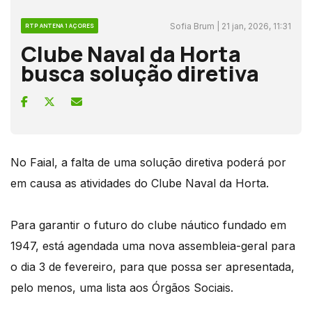
Sofia Brum | 21 jan, 2026, 11:31
RTP ANTENA 1 AÇORES
Clube Naval da Horta
busca solução diretiva
No Faial, a falta de uma solução diretiva poderá por
em causa as atividades do Clube Naval da Horta.
Para garantir o futuro do clube náutico fundado em
1947, está agendada uma nova assembleia-geral para
o dia 3 de fevereiro, para que possa ser apresentada,
pelo menos, uma lista aos Órgãos Sociais.