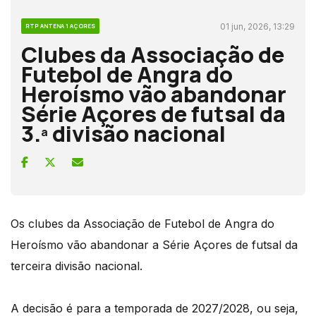
01 jun, 2026, 13:29
RTP ANTENA 1 AÇORES
Clubes da Associação de
Futebol de Angra do
Heroísmo vão abandonar
Série Açores de futsal da
3.ª divisão nacional
Os clubes da Associação de Futebol de Angra do
Heroísmo vão abandonar a Série Açores de futsal da
terceira divisão nacional.
A decisão é para a temporada de 2027/2028, ou seja,