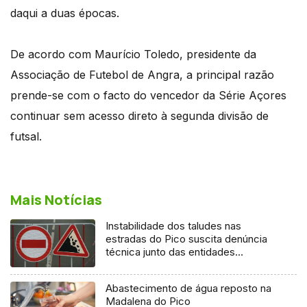
daqui a duas épocas.
De acordo com Maurício Toledo, presidente da
Associação de Futebol de Angra, a principal razão
prende-se com o facto do vencedor da Série Açores
continuar sem acesso direto à segunda divisão de
futsal.
Mais Notícias
Instabilidade dos taludes nas
estradas do Pico suscita denúncia
técnica junto das entidades
europeias
Abastecimento de água reposto na
Madalena do Pico