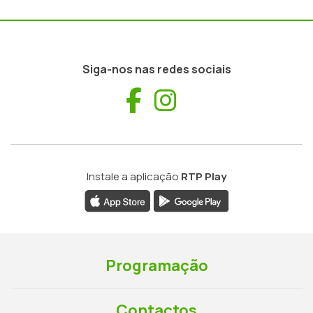
Siga-nos nas redes sociais
Facebook
Instagram
Instale a aplicação
RTP Play
Programação
Contactos