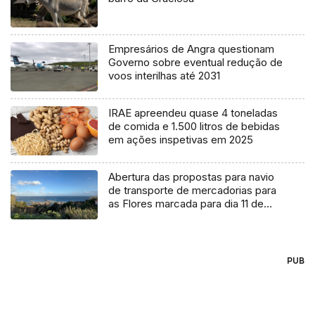
Empresários de Angra questionam
Governo sobre eventual redução de
voos interilhas até 2031
IRAE apreendeu quase 4 toneladas
de comida e 1.500 litros de bebidas
em ações inspetivas em 2025
Abertura das propostas para navio
de transporte de mercadorias para
as Flores marcada para dia 11 de
agosto
PUB