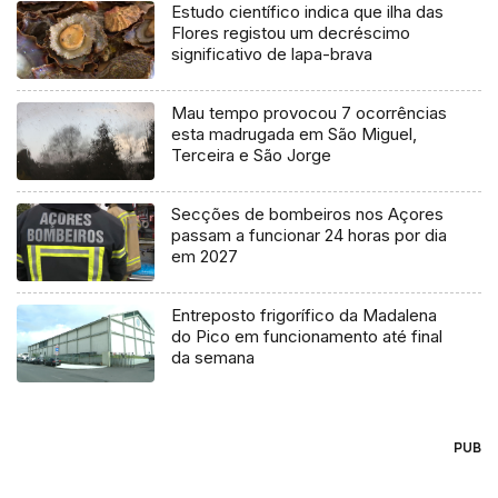
Estudo científico indica que ilha das
Flores registou um decréscimo
significativo de lapa-brava
Mau tempo provocou 7 ocorrências
esta madrugada em São Miguel,
Terceira e São Jorge
Secções de bombeiros nos Açores
passam a funcionar 24 horas por dia
em 2027
Entreposto frigorífico da Madalena
do Pico em funcionamento até final
da semana
PUB