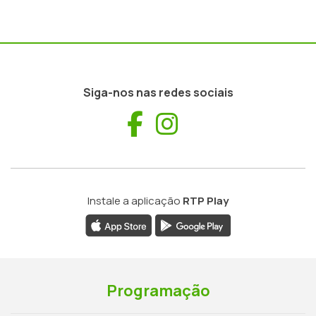
Siga-nos nas redes sociais
Facebook
Instagram
Instale a aplicação
RTP Play
Programação