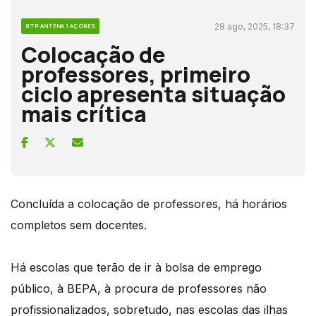
28 ago, 2025, 18:37
RTP ANTENA 1 AÇORES
Colocação de
professores, primeiro
ciclo apresenta situação
mais crítica
Concluída a colocação de professores, há horários
completos sem docentes.
Há escolas que terão de ir à bolsa de emprego
público, à BEPA, à procura de professores não
profissionalizados, sobretudo, nas escolas das ilhas