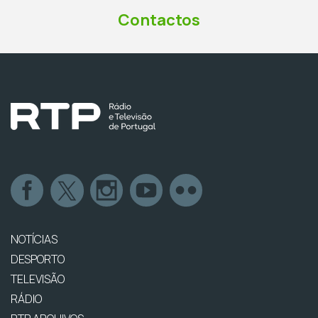
Contactos
NOTÍCIAS
DESPORTO
TELEVISÃO
RÁDIO