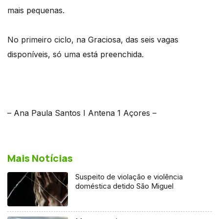
mais pequenas.
No primeiro ciclo, na Graciosa, das seis vagas
disponíveis, só uma está preenchida.
– Ana Paula Santos I Antena 1 Açores –
Mais Notícias
Suspeito de violação e violência
doméstica detido São Miguel