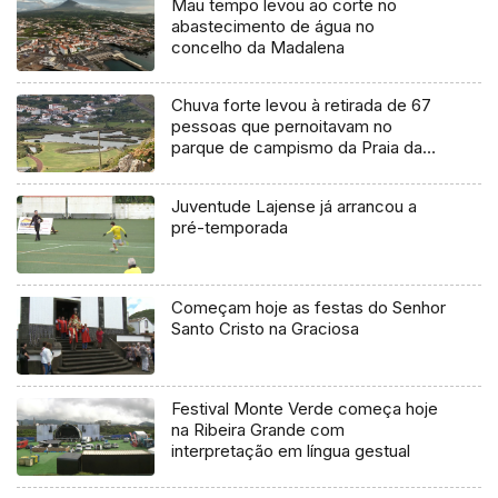
Mau tempo levou ao corte no
abastecimento de água no
concelho da Madalena
Chuva forte levou à retirada de 67
pessoas que pernoitavam no
parque de campismo da Praia da
Vitória
Juventude Lajense já arrancou a
pré-temporada
Começam hoje as festas do Senhor
Santo Cristo na Graciosa
Festival Monte Verde começa hoje
na Ribeira Grande com
interpretação em língua gestual