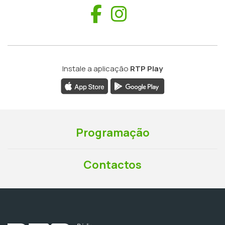
Facebook
Instagram
Instale a aplicação
RTP Play
Programação
Contactos