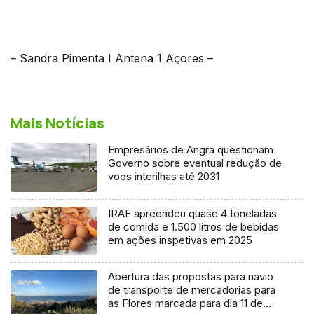
– Sandra Pimenta I Antena 1 Açores –
Mais Notícias
Empresários de Angra questionam
Governo sobre eventual redução de
voos interilhas até 2031
IRAE apreendeu quase 4 toneladas
de comida e 1.500 litros de bebidas
em ações inspetivas em 2025
Abertura das propostas para navio
de transporte de mercadorias para
as Flores marcada para dia 11 de