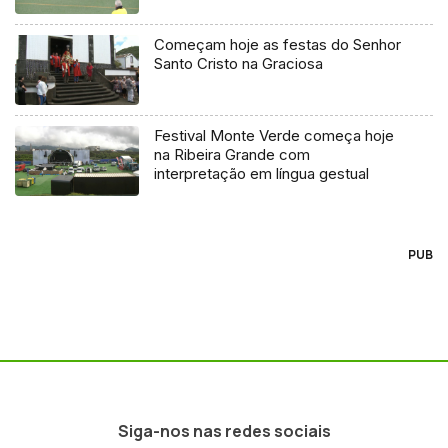
Começam hoje as festas do Senhor
Santo Cristo na Graciosa
Festival Monte Verde começa hoje
na Ribeira Grande com
interpretação em língua gestual
PUB
Siga-nos nas redes sociais