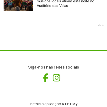
músicos locais atuam esta noite no
Auditório das Velas
PUB
Siga-nos nas redes sociais
Facebook
Instagram
Instale a aplicação
RTP Play