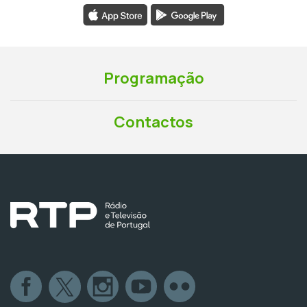
Programação
Contactos