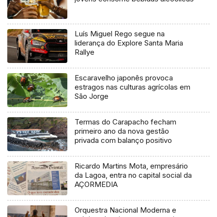
Luís Miguel Rego segue na
liderança do Explore Santa Maria
Rallye
Escaravelho japonês provoca
estragos nas culturas agrícolas em
São Jorge
Termas do Carapacho fecham
primeiro ano da nova gestão
privada com balanço positivo
Ricardo Martins Mota, empresário
da Lagoa, entra no capital social da
AÇORMEDIA
Orquestra Nacional Moderna e