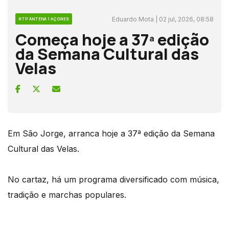
Eduardo Mota | 02 jul, 2026, 08:58
RTP ANTENA 1 AÇORES
Começa hoje a 37ª edição
da Semana Cultural das
Velas
Em São Jorge, arranca hoje a 37ª edição da Semana
Cultural das Velas.
No cartaz, há um programa diversificado com música,
tradição e marchas populares.