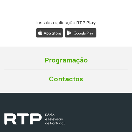
Instale a aplicação
RTP Play
Programação
Contactos