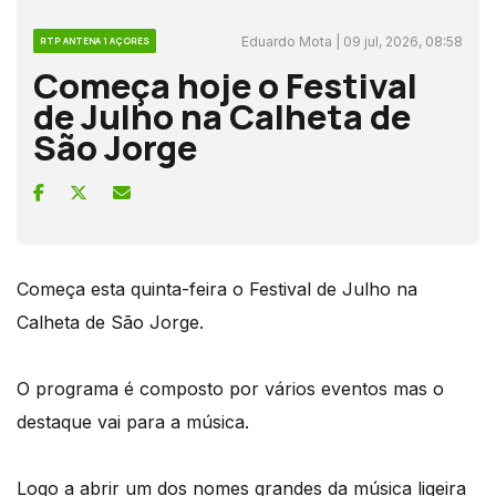
Eduardo Mota | 09 jul, 2026, 08:58
RTP ANTENA 1 AÇORES
Começa hoje o Festival
de Julho na Calheta de
São Jorge
Começa esta quinta-feira o Festival de Julho na
Calheta de São Jorge.
O programa é composto por vários eventos mas o
destaque vai para a música.
Logo a abrir um dos nomes grandes da música ligeira