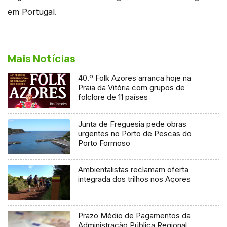
em Portugal.
Mais Notícias
40.º Folk Azores arranca hoje na
Praia da Vitória com grupos de
folclore de 11 países
Junta de Freguesia pede obras
urgentes no Porto de Pescas do
Porto Formoso
Ambientalistas reclamam oferta
integrada dos trilhos nos Açores
Prazo Médio de Pagamentos da
Administração Pública Regional