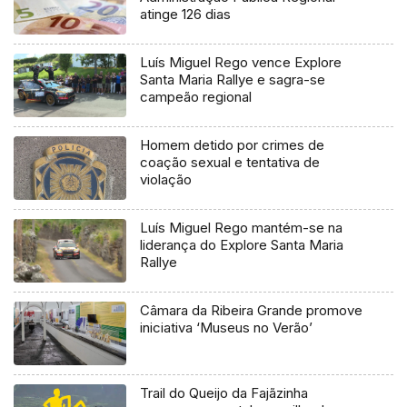
atinge 126 dias
Luís Miguel Rego vence Explore
Santa Maria Rallye e sagra-se
campeão regional
Homem detido por crimes de
coação sexual e tentativa de
violação
Luís Miguel Rego mantém-se na
liderança do Explore Santa Maria
Rallye
Câmara da Ribeira Grande promove
iniciativa ‘Museus no Verão’
Trail do Queijo da Fajãzinha