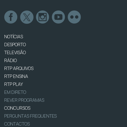
NOTÍCIAS
DESPORTO
TELEVISÃO
RÁDIO
RTP ARQUIVOS
RTP ENSINA
RTP PLAY
EM DIRETO
REVER PROGRAMAS
CONCURSOS
PERGUNTAS FREQUENTES
CONTACTOS