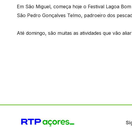
Em São Miguel, começa hoje o Festival Lagoa Bom P
São Pedro Gonçalves Telmo, padroeiro dos pescad
Até domingo, são muitas as atividades que vão aliar
Si