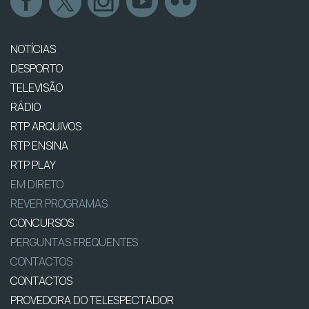
NOTÍCIAS
DESPORTO
TELEVISÃO
RÁDIO
RTP ARQUIVOS
RTP ENSINA
RTP PLAY
EM DIRETO
REVER PROGRAMAS
CONCURSOS
PERGUNTAS FREQUENTES
CONTACTOS
CONTACTOS
PROVEDORA DO TELESPECTADOR