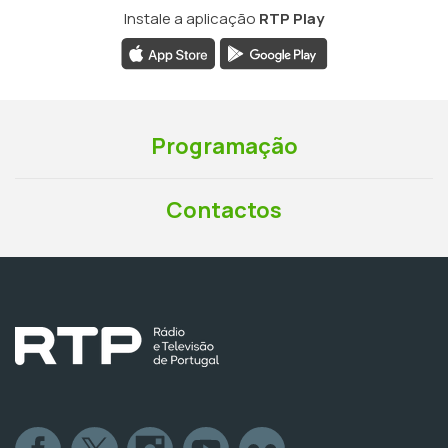
Instale a aplicação
RTP Play
Programação
Contactos