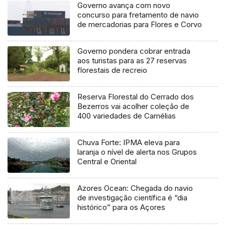
Governo avança com novo
concurso para fretamento de navio
de mercadorias para Flores e Corvo
Governo pondera cobrar entrada
aos turistas para as 27 reservas
florestais de recreio
Reserva Florestal do Cerrado dos
Bezerros vai acolher coleção de
400 variedades de Camélias
Chuva Forte: IPMA eleva para
laranja o nível de alerta nos Grupos
Central e Oriental
Azores Ocean: Chegada do navio
de investigação científica é “dia
histórico” para os Açores