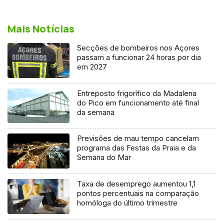
Mais Notícias
Secções de bombeiros nos Açores
passam a funcionar 24 horas por dia
em 2027
Entreposto frigorífico da Madalena
do Pico em funcionamento até final
da semana
Previsões de mau tempo cancelam
programa das Festas da Praia e da
Semana do Mar
Taxa de desemprego aumentou 1,1
pontos percentuais na comparação
homóloga do último trimestre