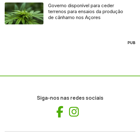
Governo disponível para ceder
terrenos para ensaios da produção
de cânhamo nos Açores
PUB
Siga-nos nas redes sociais
Facebook
Instagram