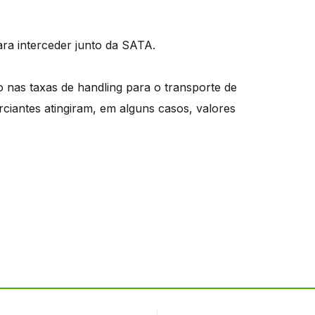
a interceder junto da SATA.
 nas taxas de handling para o transporte de
iantes atingiram, em alguns casos, valores