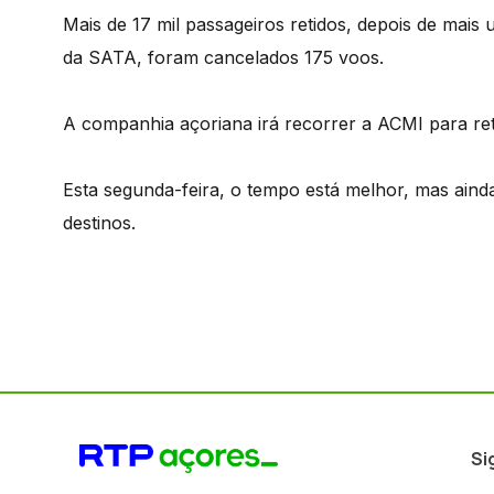
Mais de 17 mil passageiros retidos, depois de mai
da SATA, foram cancelados 175 voos.
A companhia açoriana irá recorrer a ACMI para re
Esta segunda-feira, o tempo está melhor, mas aind
destinos.
Si