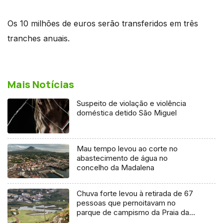
Os 10 milhões de euros serão transferidos em três
tranches anuais.
Mais Notícias
Suspeito de violação e violência
doméstica detido São Miguel
Mau tempo levou ao corte no
abastecimento de água no
concelho da Madalena
Chuva forte levou à retirada de 67
pessoas que pernoitavam no
parque de campismo da Praia da
Vitória