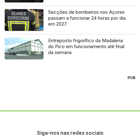
Secções de bombeiros nos Açores
passam a funcionar 24 horas por dia
em 2027
Entreposto frigorífico da Madalena
do Pico em funcionamento até final
da semana
PUB
Siga-nos nas redes sociais