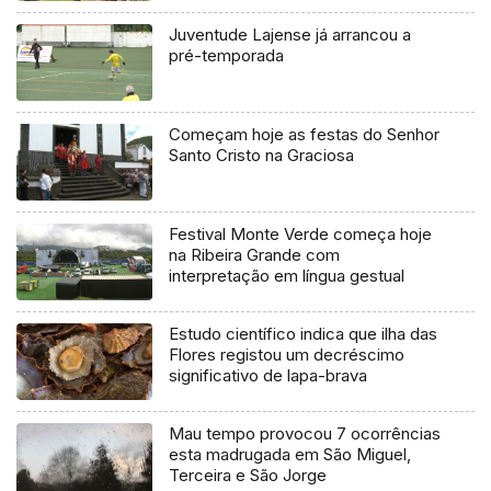
Juventude Lajense já arrancou a
pré-temporada
Começam hoje as festas do Senhor
Santo Cristo na Graciosa
Festival Monte Verde começa hoje
na Ribeira Grande com
interpretação em língua gestual
Estudo científico indica que ilha das
Flores registou um decréscimo
significativo de lapa-brava
Mau tempo provocou 7 ocorrências
esta madrugada em São Miguel,
Terceira e São Jorge