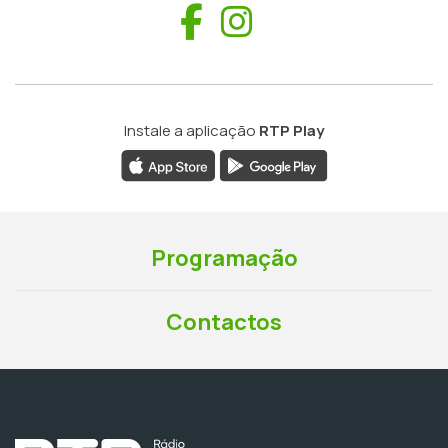
Facebook
Instagram
Instale a aplicação
RTP Play
Programação
Contactos