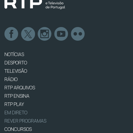
NOTÍCIAS
DESPORTO
TELEVISÃO
RÁDIO
RTP ARQUIVOS
RTP ENSINA
RTP PLAY
EM DIRETO
REVER PROGRAMAS
CONCURSOS