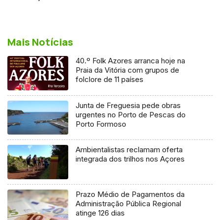
Mais Notícias
40.º Folk Azores arranca hoje na
Praia da Vitória com grupos de
folclore de 11 países
Junta de Freguesia pede obras
urgentes no Porto de Pescas do
Porto Formoso
Ambientalistas reclamam oferta
integrada dos trilhos nos Açores
Prazo Médio de Pagamentos da
Administração Pública Regional
atinge 126 dias