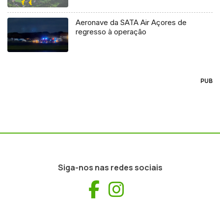
Aeronave da SATA Air Açores de
regresso à operação
PUB
Siga-nos nas redes sociais
Facebook
Instagram