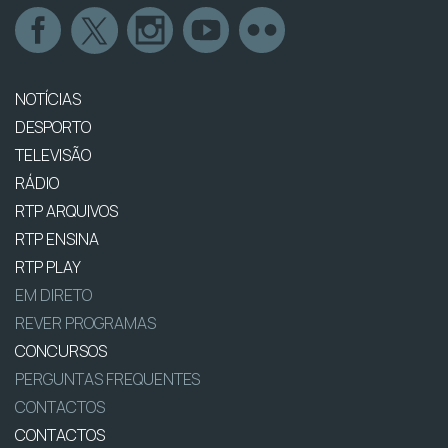
NOTÍCIAS
DESPORTO
TELEVISÃO
RÁDIO
RTP ARQUIVOS
RTP ENSINA
RTP PLAY
EM DIRETO
REVER PROGRAMAS
CONCURSOS
PERGUNTAS FREQUENTES
CONTACTOS
CONTACTOS