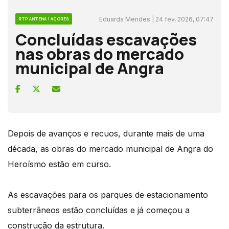
Eduarda Mendes | 24 fev, 2026, 07:47
RTP ANTENA 1 AÇORES
Concluídas escavações
nas obras do mercado
municipal de Angra
Depois de avanços e recuos, durante mais de uma
década, as obras do mercado municipal de Angra do
Heroísmo estão em curso.
As escavações para os parques de estacionamento
subterrâneos estão concluídas e já começou a
construção da estrutura.