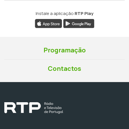
Instale a aplicação
RTP Play
Programação
Contactos