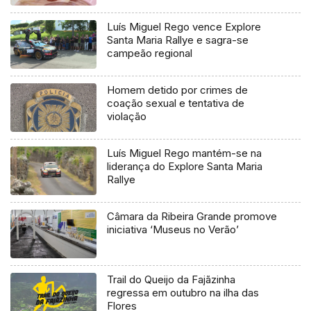
Luís Miguel Rego vence Explore
Santa Maria Rallye e sagra-se
campeão regional
Homem detido por crimes de
coação sexual e tentativa de
violação
Luís Miguel Rego mantém-se na
liderança do Explore Santa Maria
Rallye
Câmara da Ribeira Grande promove
iniciativa ‘Museus no Verão’
Trail do Queijo da Fajãzinha
regressa em outubro na ilha das
Flores