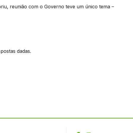
riu, reunião com o Governo teve um único tema –
spostas dadas.