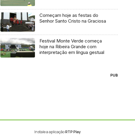
Começam hoje as festas do
Senhor Santo Cristo na Graciosa
Festival Monte Verde começa
hoje na Ribeira Grande com
interpretação em língua gestual
PUB
Instale a aplicação
RTP Play