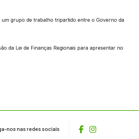
 um grupo de trabalho tripartido entre o Governo da
são da Lei de Finanças Regionais para apresentar no
Facebook
Instagram
ga-nos nas redes sociais