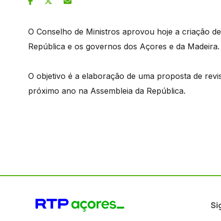
O Conselho de Ministros aprovou hoje a criação de
República e os governos dos Açores e da Madeira.
O objetivo é a elaboração de uma proposta de revi
próximo ano na Assembleia da República.
Si