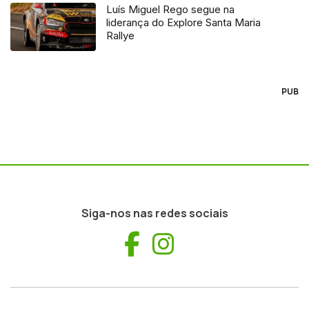
Luís Miguel Rego segue na
liderança do Explore Santa Maria
Rallye
PUB
Siga-nos nas redes sociais
Facebook
Instagram