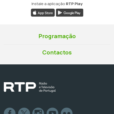
Instale a aplicação
RTP Play
Programação
Contactos