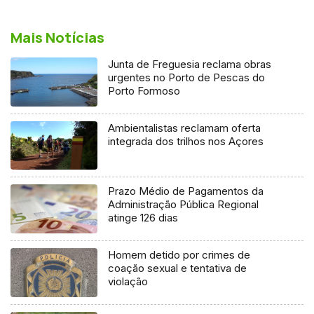
Mais Notícias
Junta de Freguesia reclama obras
urgentes no Porto de Pescas do
Porto Formoso
Ambientalistas reclamam oferta
integrada dos trilhos nos Açores
Prazo Médio de Pagamentos da
Administração Pública Regional
atinge 126 dias
Homem detido por crimes de
coação sexual e tentativa de
violação