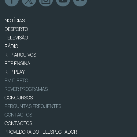
NOTÍCIAS
DESPORTO
TELEVISÃO
RÁDIO
RTP ARQUIVOS
RTP ENSINA
RTP PLAY
EM DIRETO
REVER PROGRAMAS
CONCURSOS
PERGUNTAS FREQUENTES
CONTACTOS
CONTACTOS
PROVEDORA DO TELESPECTADOR