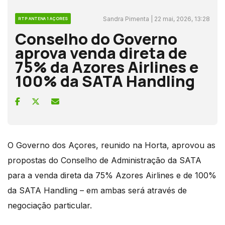
Sandra Pimenta | 22 mai, 2026, 13:28
RTP ANTENA 1 AÇORES
Conselho do Governo
aprova venda direta de
75% da Azores Airlines e
100% da SATA Handling
O Governo dos Açores, reunido na Horta, aprovou as
propostas do Conselho de Administração da SATA
para a venda direta da 75% Azores Airlines e de 100%
da SATA Handling – em ambas será através de
negociação particular.