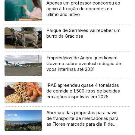
Apenas um professor concorreu ao
apoio à fixação de docentes no
último ano letivo
Parque de Serralves vai receber um
burro da Graciosa
Empresários de Angra questionam
Governo sobre eventual redução de
voos interilhas até 2031
IRAE apreendeu quase 4 toneladas
de comida e 1.500 litros de bebidas
em ações inspetivas em 2025
Abertura das propostas para navio
de transporte de mercadorias para
as Flores marcada para dia 11 de
agosto