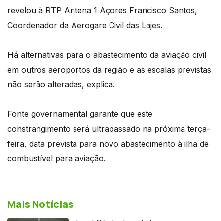
revelou à RTP Antena 1 Açores Francisco Santos,
Coordenador da Aerogare Civil das Lajes.
Há alternativas para o abastecimento da aviação civil
em outros aeroportos da região e as escalas previstas
não serão alteradas, explica.
Fonte governamental garante que este
constrangimento será ultrapassado na próxima terça-
feira, data prevista para novo abastecimento à ilha de
combustível para aviação.
Mais Notícias