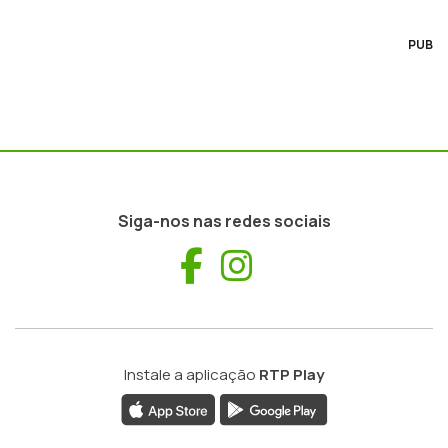
PUB
Siga-nos nas redes sociais
Facebook
Instagram
Instale a aplicação
RTP Play