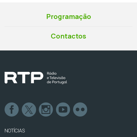
Programação
Contactos
NOTÍCIAS