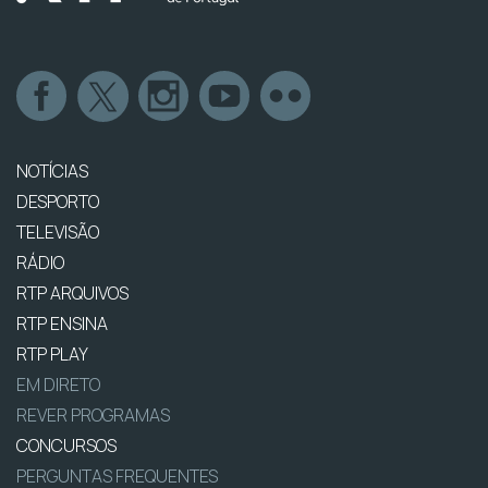
NOTÍCIAS
DESPORTO
TELEVISÃO
RÁDIO
RTP ARQUIVOS
RTP ENSINA
RTP PLAY
EM DIRETO
REVER PROGRAMAS
CONCURSOS
PERGUNTAS FREQUENTES