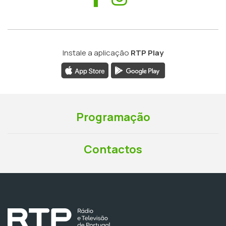
Instale a aplicação
RTP Play
Programação
Contactos