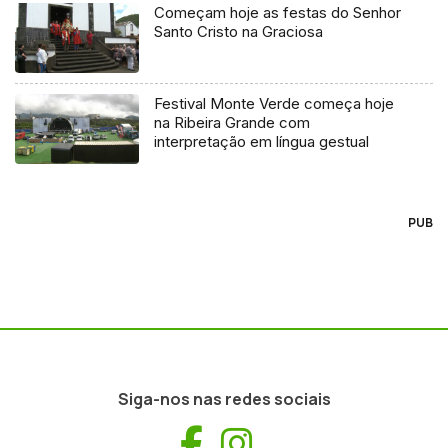
Começam hoje as festas do Senhor
Santo Cristo na Graciosa
Festival Monte Verde começa hoje
na Ribeira Grande com
interpretação em língua gestual
PUB
Siga-nos nas redes sociais
Facebook
Instagram