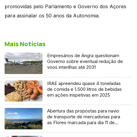
promovidas pelo Parlamento e Governo dos Açores
para assinalar os 50 anos da Autonomia.
Mais Notícias
Empresários de Angra questionam
Governo sobre eventual redução de
voos interilhas até 2031
IRAE apreendeu quase 4 toneladas
de comida e 1.500 litros de bebidas
em ações inspetivas em 2025
Abertura das propostas para navio
de transporte de mercadorias para
as Flores marcada para dia 11 de
agosto