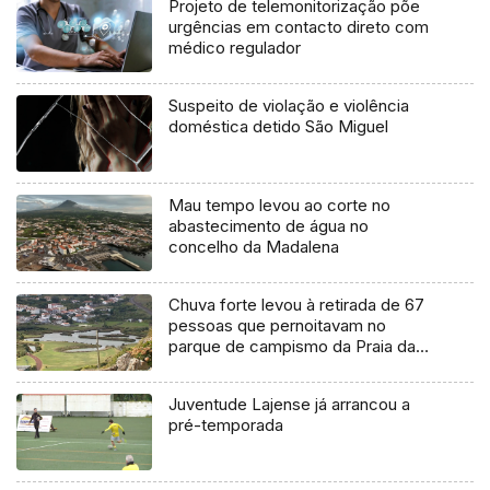
Projeto de telemonitorização põe
urgências em contacto direto com
médico regulador
Suspeito de violação e violência
doméstica detido São Miguel
Mau tempo levou ao corte no
abastecimento de água no
concelho da Madalena
Chuva forte levou à retirada de 67
pessoas que pernoitavam no
parque de campismo da Praia da
Vitória
Juventude Lajense já arrancou a
pré-temporada