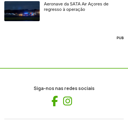
Aeronave da SATA Air Açores de
regresso à operação
PUB
Siga-nos nas redes sociais
Facebook
Instagram