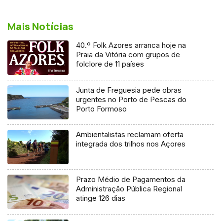
Mais Notícias
40.º Folk Azores arranca hoje na
Praia da Vitória com grupos de
folclore de 11 países
Junta de Freguesia pede obras
urgentes no Porto de Pescas do
Porto Formoso
Ambientalistas reclamam oferta
integrada dos trilhos nos Açores
Prazo Médio de Pagamentos da
Administração Pública Regional
atinge 126 dias