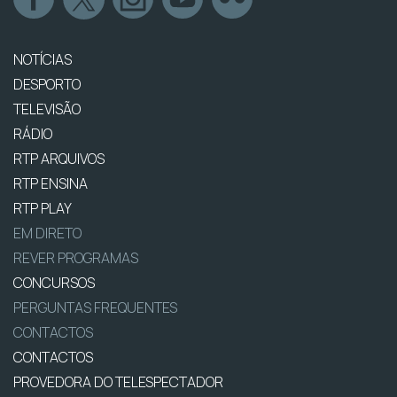
NOTÍCIAS
DESPORTO
TELEVISÃO
RÁDIO
RTP ARQUIVOS
RTP ENSINA
RTP PLAY
EM DIRETO
REVER PROGRAMAS
CONCURSOS
PERGUNTAS FREQUENTES
CONTACTOS
CONTACTOS
PROVEDORA DO TELESPECTADOR