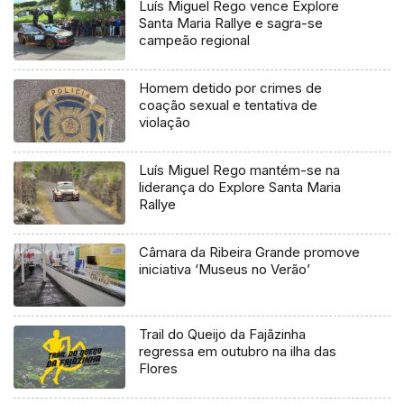
Luís Miguel Rego vence Explore
Santa Maria Rallye e sagra-se
campeão regional
Homem detido por crimes de
coação sexual e tentativa de
violação
Luís Miguel Rego mantém-se na
liderança do Explore Santa Maria
Rallye
Câmara da Ribeira Grande promove
iniciativa ‘Museus no Verão’
Trail do Queijo da Fajãzinha
regressa em outubro na ilha das
Flores