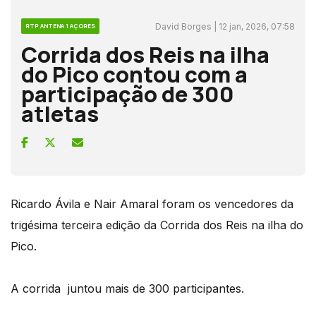
David Borges | 12 jan, 2026, 07:58
RTP ANTENA 1 AÇORES
Corrida dos Reis na ilha
do Pico contou com a
participação de 300
atletas
Ricardo Ávila e Nair Amaral foram os vencedores da
trigésima terceira edição da Corrida dos Reis na ilha do
Pico.
A corrida juntou mais de 300 participantes.