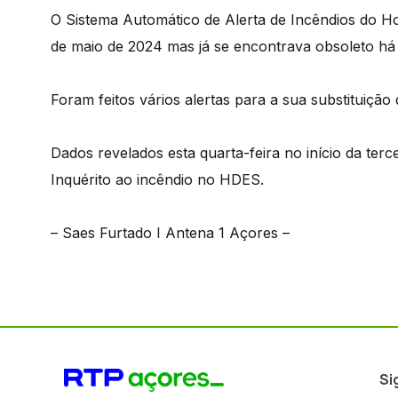
O Sistema Automático de Alerta de Incêndios do Ho
de maio de 2024 mas já se encontrava obsoleto há 
Foram feitos vários alertas para a sua substituição
Dados revelados esta quarta-feira no início da ter
Inquérito ao incêndio no HDES.
– Saes Furtado I Antena 1 Açores –
Si