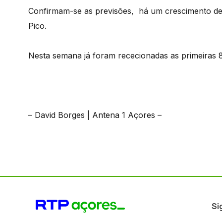
Confirmam-se as previsões, há um crescimento de 
Pico.
Nesta semana já foram rececionadas as primeiras 8
– David Borges | Antena 1 Açores –
Si