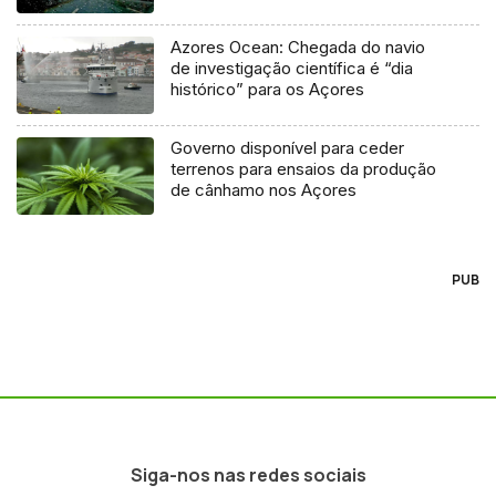
Azores Ocean: Chegada do navio
de investigação científica é “dia
histórico” para os Açores
Governo disponível para ceder
terrenos para ensaios da produção
de cânhamo nos Açores
PUB
Siga-nos nas redes sociais