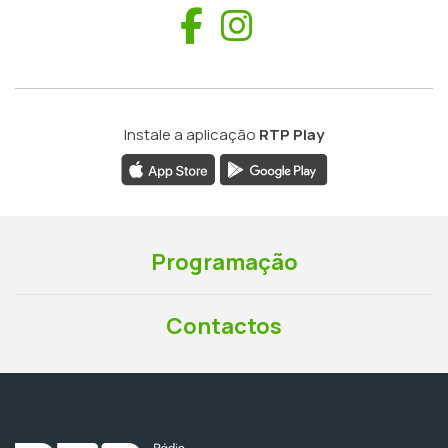
Facebook
Instagram
Instale a aplicação
RTP Play
Programação
Contactos