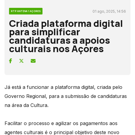
01 ago, 2025, 14:56
RTP ANTENA 1 AÇORES
Criada plataforma digital
para simplificar
candidaturas a apoios
culturais nos Açores
Já está a funcionar a plataforma digital, criada pelo
Governo Regional, para a submissão de candidaturas
na área da Cultura.
Facilitar o processo e agilizar os pagamentos aos
agentes culturais é o principal objetivo deste novo