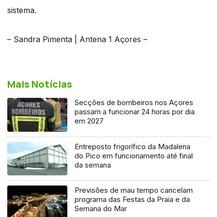
sistema.
– Sandra Pimenta | Antena 1 Açores –
Mais Notícias
Secções de bombeiros nos Açores
passam a funcionar 24 horas por dia
em 2027
Entreposto frigorífico da Madalena
do Pico em funcionamento até final
da semana
Previsões de mau tempo cancelam
programa das Festas da Praia e da
Semana do Mar