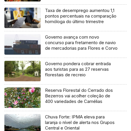
Taxa de desemprego aumentou 1,1
pontos percentuais na comparação
homóloga do último trimestre
Governo avança com novo
concurso para fretamento de navio
de mercadorias para Flores e Corvo
Governo pondera cobrar entrada
aos turistas para as 27 reservas
florestais de recreio
Reserva Florestal do Cerrado dos
Bezerros vai acolher coleção de
400 variedades de Camélias
Chuva Forte: IPMA eleva para
laranja o nível de alerta nos Grupos
Central e Oriental