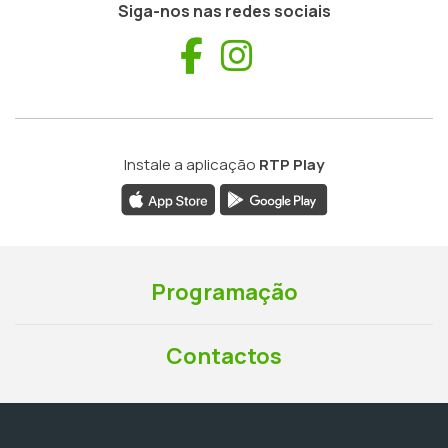
Siga-nos nas redes sociais
Facebook
Instagram
Instale a aplicação
RTP Play
Programação
Contactos