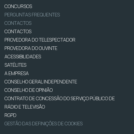
CONCURSOS
PERGUNTAS FREQUENTES
CONTACTOS
CONTACTOS
PROVEDORA DO TELESPECTADOR
PROVEDORA DO OUVINTE
ACESSIBILIDADES
SATÉLITES
A EMPRESA
CONSELHO GERAL INDEPENDENTE
CONSELHO DE OPINIÃO
CONTRATO DE CONCESSÃO DO SERVIÇO PÚBLICO DE
RÁDIO E TELEVISÃO
RGPD
GESTÃO DAS DEFINIÇÕES DE COOKIES