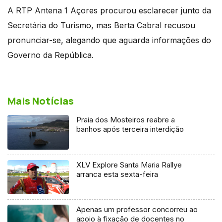
A RTP Antena 1 Açores procurou esclarecer junto da
Secretária do Turismo, mas Berta Cabral recusou
pronunciar-se, alegando que aguarda informações do
Governo da República.
Mais Notícias
Praia dos Mosteiros reabre a
banhos após terceira interdição
XLV Explore Santa Maria Rallye
arranca esta sexta-feira
Apenas um professor concorreu ao
apoio à fixação de docentes no