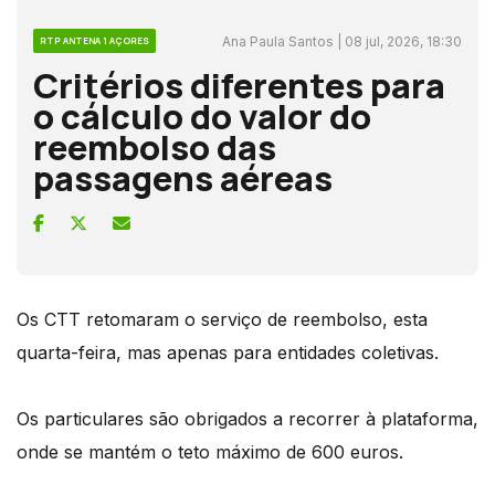
Ana Paula Santos | 08 jul, 2026, 18:30
RTP ANTENA 1 AÇORES
Critérios diferentes para
o cálculo do valor do
reembolso das
passagens aéreas
Os CTT retomaram o serviço de reembolso, esta
quarta-feira, mas apenas para entidades coletivas.
Os particulares são obrigados a recorrer à plataforma,
onde se mantém o teto máximo de 600 euros.