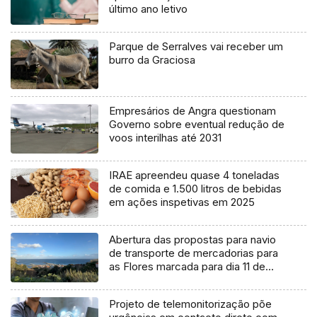
último ano letivo
Parque de Serralves vai receber um
burro da Graciosa
Empresários de Angra questionam
Governo sobre eventual redução de
voos interilhas até 2031
IRAE apreendeu quase 4 toneladas
de comida e 1.500 litros de bebidas
em ações inspetivas em 2025
Abertura das propostas para navio
de transporte de mercadorias para
as Flores marcada para dia 11 de
agosto
Projeto de telemonitorização põe