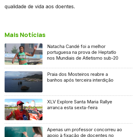
qualidade de vida aos doentes.
Mais Notícias
Natacha Candé foi a melhor
portuguesa na prova de Heptatlo
nos Mundiais de Atletismo sub-20
Praia dos Mosteiros reabre a
banhos após terceira interdição
XLV Explore Santa Maria Rallye
arranca esta sexta-feira
Apenas um professor concorreu ao
apoio à fixação de docentes no