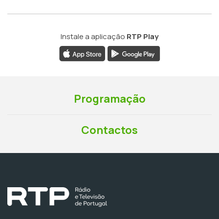
Instale a aplicação
RTP Play
Programação
Contactos