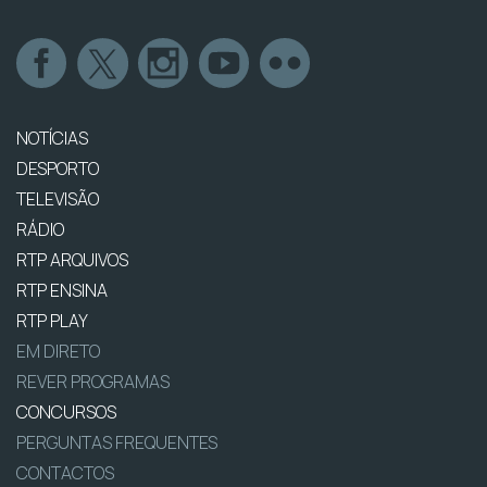
NOTÍCIAS
DESPORTO
TELEVISÃO
RÁDIO
RTP ARQUIVOS
RTP ENSINA
RTP PLAY
EM DIRETO
REVER PROGRAMAS
CONCURSOS
PERGUNTAS FREQUENTES
CONTACTOS