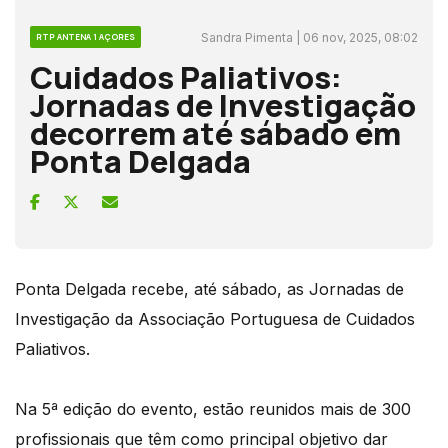
Sandra Pimenta | 06 nov, 2025, 08:02
RTP ANTENA 1 AÇORES
Cuidados Paliativos:
Jornadas de Investigação
decorrem até sábado em
Ponta Delgada
Ponta Delgada recebe, até sábado, as Jornadas de
Investigação da Associação Portuguesa de Cuidados
Paliativos.
Na 5ª edição do evento, estão reunidos mais de 300
profissionais que têm como principal objetivo dar