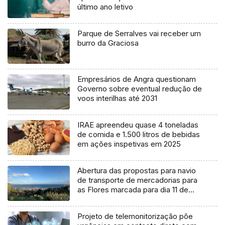
último ano letivo
Parque de Serralves vai receber um
burro da Graciosa
Empresários de Angra questionam
Governo sobre eventual redução de
voos interilhas até 2031
IRAE apreendeu quase 4 toneladas
de comida e 1.500 litros de bebidas
em ações inspetivas em 2025
Abertura das propostas para navio
de transporte de mercadorias para
as Flores marcada para dia 11 de
agosto
Projeto de telemonitorização põe