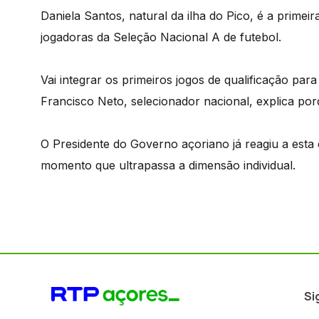
Daniela Santos, natural da ilha do Pico, é a primei
jogadoras da Seleção Nacional A de futebol.
Vai integrar os primeiros jogos de qualificação para
Francisco Neto, selecionador nacional, explica po
O Presidente do Governo açoriano já reagiu a esta 
momento que ultrapassa a dimensão individual.
Si