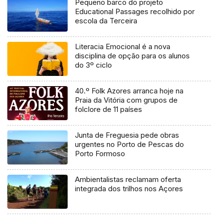
Pequeno barco do projeto
Educational Passages recolhido por
escola da Terceira
Literacia Emocional é a nova
disciplina de opção para os alunos
do 3º ciclo
40.º Folk Azores arranca hoje na
Praia da Vitória com grupos de
folclore de 11 países
Junta de Freguesia pede obras
urgentes no Porto de Pescas do
Porto Formoso
Ambientalistas reclamam oferta
integrada dos trilhos nos Açores