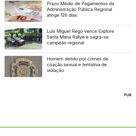
Prazo Médio de Pagamentos da
Administração Pública Regional
atinge 126 dias
Luís Miguel Rego vence Explore
Santa Maria Rallye e sagra-se
campeão regional
Homem detido por crimes de
coação sexual e tentativa de
violação
PUB