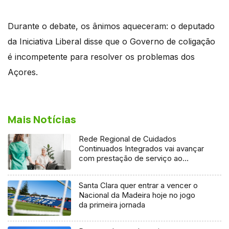
Durante o debate, os ânimos aqueceram: o deputado
da Iniciativa Liberal disse que o Governo de coligação
é incompetente para resolver os problemas dos
Açores.
Mais Notícias
Rede Regional de Cuidados
Continuados Integrados vai avançar
com prestação de serviço ao
domicílio
Santa Clara quer entrar a vencer o
Nacional da Madeira hoje no jogo
da primeira jornada