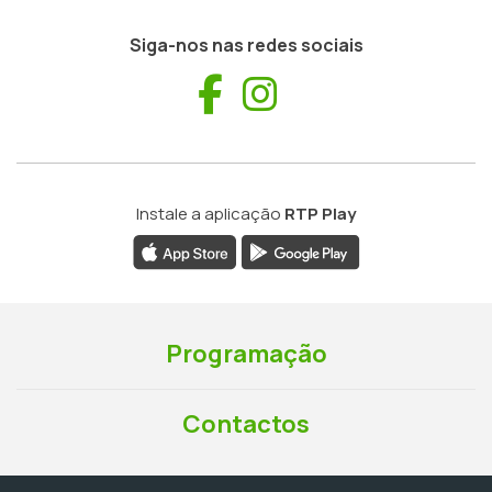
Siga-nos nas redes sociais
Facebook
Instagram
Instale a aplicação
RTP Play
Programação
Contactos