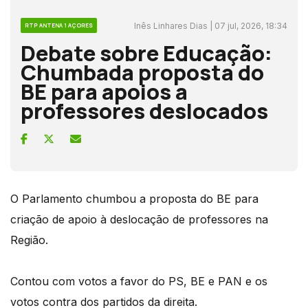
Inês Linhares Dias | 07 jul, 2026, 18:34
RTP ANTENA 1 AÇORES
Debate sobre Educação:
Chumbada proposta do
BE para apoios a
professores deslocados
O Parlamento chumbou a proposta do BE para
criação de apoio à deslocação de professores na
Região.
Contou com votos a favor do PS, BE e PAN e os
votos contra dos partidos da direita.