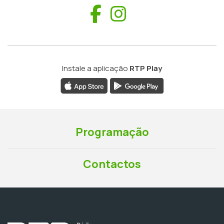
Facebook
Instagram
Instale a aplicação
RTP Play
Programação
Contactos