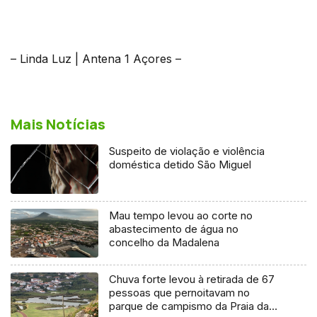
– Linda Luz | Antena 1 Açores –
Mais Notícias
Suspeito de violação e violência
doméstica detido São Miguel
Mau tempo levou ao corte no
abastecimento de água no
concelho da Madalena
Chuva forte levou à retirada de 67
pessoas que pernoitavam no
parque de campismo da Praia da