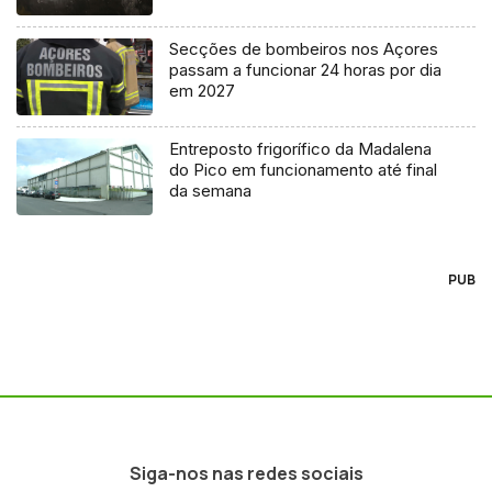
Secções de bombeiros nos Açores
passam a funcionar 24 horas por dia
em 2027
Entreposto frigorífico da Madalena
do Pico em funcionamento até final
da semana
PUB
Siga-nos nas redes sociais