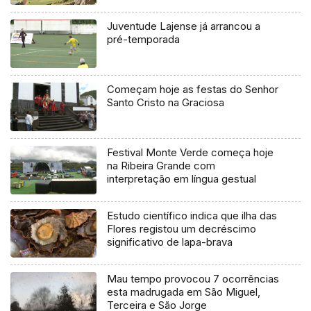
Vitória
Juventude Lajense já arrancou a
pré-temporada
Começam hoje as festas do Senhor
Santo Cristo na Graciosa
Festival Monte Verde começa hoje
na Ribeira Grande com
interpretação em língua gestual
Estudo científico indica que ilha das
Flores registou um decréscimo
significativo de lapa-brava
Mau tempo provocou 7 ocorrências
esta madrugada em São Miguel,
Terceira e São Jorge