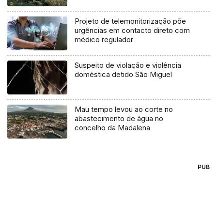
agosto
Projeto de telemonitorização põe
urgências em contacto direto com
médico regulador
Suspeito de violação e violência
doméstica detido São Miguel
Mau tempo levou ao corte no
abastecimento de água no
concelho da Madalena
PUB