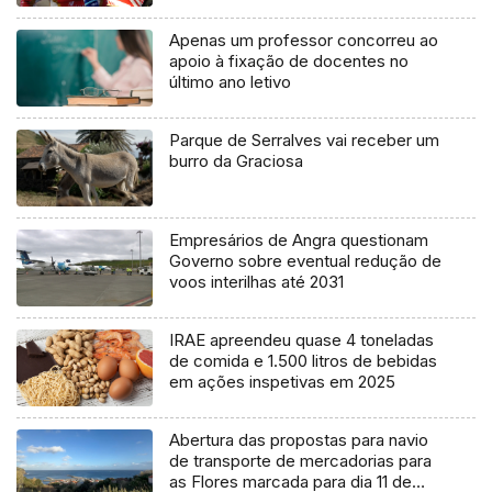
Apenas um professor concorreu ao
apoio à fixação de docentes no
último ano letivo
Parque de Serralves vai receber um
burro da Graciosa
Empresários de Angra questionam
Governo sobre eventual redução de
voos interilhas até 2031
IRAE apreendeu quase 4 toneladas
de comida e 1.500 litros de bebidas
em ações inspetivas em 2025
Abertura das propostas para navio
de transporte de mercadorias para
as Flores marcada para dia 11 de