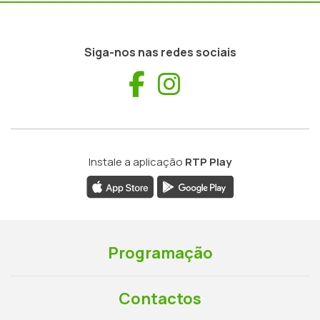
Siga-nos nas redes sociais
Facebook
Instagram
Instale a aplicação
RTP Play
Programação
Contactos