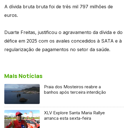
A dívida bruta bruta foi de três mil 797 milhões de
euros.
Duarte Freitas, justificou o agravamento da dívida e do
défice em 2025 com os avales concedidos à SATA e à
regularização de pagamentos no setor da saúde.
Mais Notícias
Praia dos Mosteiros reabre a
banhos após terceira interdição
XLV Explore Santa Maria Rallye
arranca esta sexta-feira