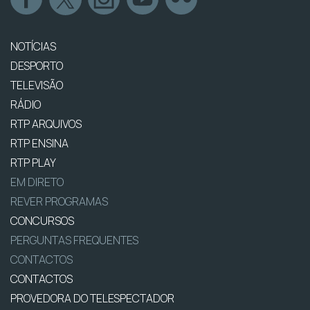
NOTÍCIAS
DESPORTO
TELEVISÃO
RÁDIO
RTP ARQUIVOS
RTP ENSINA
RTP PLAY
EM DIRETO
REVER PROGRAMAS
CONCURSOS
PERGUNTAS FREQUENTES
CONTACTOS
CONTACTOS
PROVEDORA DO TELESPECTADOR