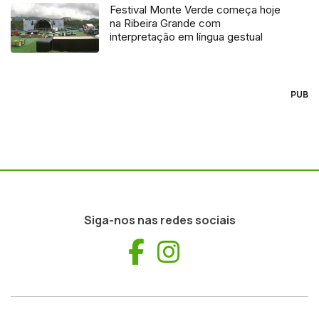
Festival Monte Verde começa hoje
na Ribeira Grande com
interpretação em língua gestual
PUB
Siga-nos nas redes sociais
Facebook
Instagram