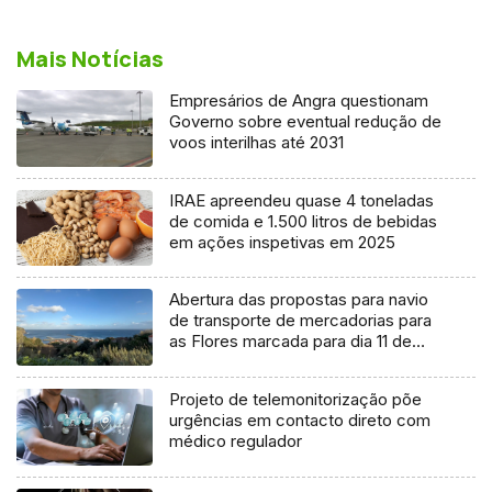
Mais Notícias
Empresários de Angra questionam
Governo sobre eventual redução de
voos interilhas até 2031
IRAE apreendeu quase 4 toneladas
de comida e 1.500 litros de bebidas
em ações inspetivas em 2025
Abertura das propostas para navio
de transporte de mercadorias para
as Flores marcada para dia 11 de
agosto
Projeto de telemonitorização põe
urgências em contacto direto com
médico regulador