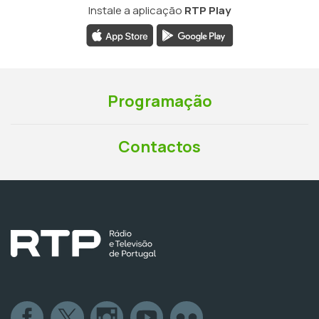
Instale a aplicação
RTP Play
Programação
Contactos