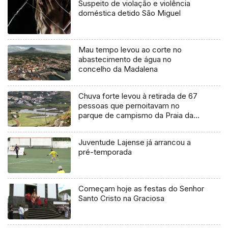
Suspeito de violação e violência
doméstica detido São Miguel
Mau tempo levou ao corte no
abastecimento de água no
concelho da Madalena
Chuva forte levou à retirada de 67
pessoas que pernoitavam no
parque de campismo da Praia da
Vitória
Juventude Lajense já arrancou a
pré-temporada
Começam hoje as festas do Senhor
Santo Cristo na Graciosa